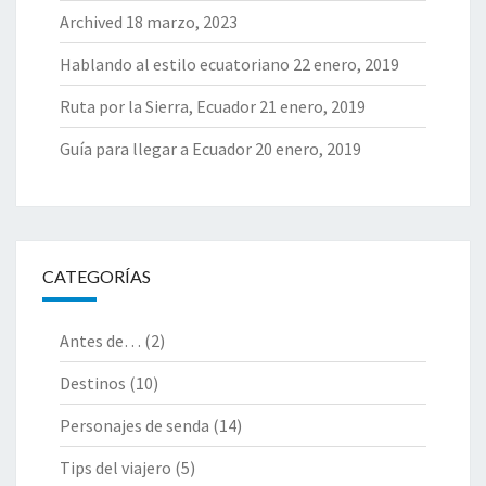
Archived
18 marzo, 2023
Hablando al estilo ecuatoriano
22 enero, 2019
Ruta por la Sierra, Ecuador
21 enero, 2019
Guía para llegar a Ecuador
20 enero, 2019
CATEGORÍAS
Antes de…
(2)
Destinos
(10)
Personajes de senda
(14)
Tips del viajero
(5)