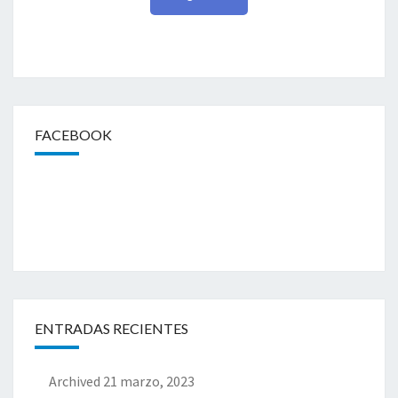
FACEBOOK
ENTRADAS RECIENTES
Archived
21 marzo, 2023