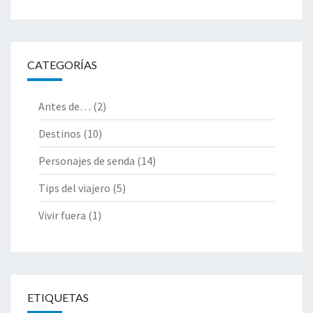
CATEGORÍAS
Antes de…
(2)
Destinos
(10)
Personajes de senda
(14)
Tips del viajero
(5)
Vivir fuera
(1)
ETIQUETAS