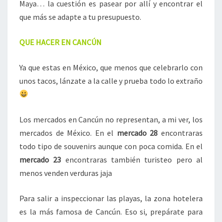
Maya… la cuestión es pasear por allí y encontrar el
que más se adapte a tu presupuesto.
QUE HACER EN CANCÚN
Ya que estas en México, que menos que celebrarlo con
unos tacos, lánzate a la calle y prueba todo lo extraño
Los mercados en Cancún no representan, a mi ver, los
mercados de México. En el
mercado 28
encontraras
todo tipo de souvenirs aunque con poca comida. En el
mercado 23
encontraras también turisteo pero al
menos venden verduras jaja
Para salir a inspeccionar las playas, la zona hotelera
es la más famosa de Cancún. Eso si, prepárate para