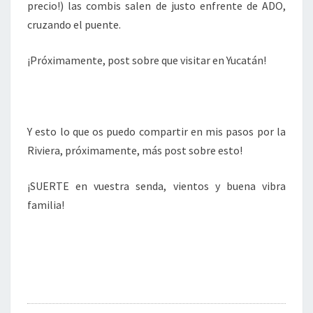
precio!) las combis salen de justo enfrente de ADO,
cruzando el puente.
¡Próximamente, post sobre que visitar en Yucatán!
Y esto lo que os puedo compartir en mis pasos por la
Riviera, próximamente, más post sobre esto!
¡SUERTE en vuestra senda, vientos y buena vibra
familia!