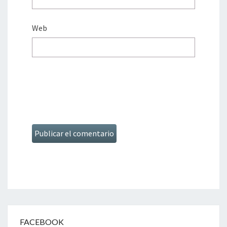
Web
FACEBOOK