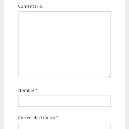
Comentario
Nombre
*
Correo electrónico
*