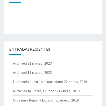
ENTRADAS RECIENTES
Archived
21 marzo, 2023
Archived
18 marzo, 2023
Hablando al estilo ecuatoriano
22 enero, 2019
Ruta por la Sierra, Ecuador
21 enero, 2019
Guía para llegar a Ecuador
20 enero, 2019