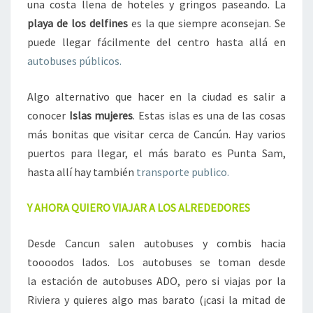
una costa llena de hoteles y gringos paseando. La
playa de los delfines
es la que siempre aconsejan. Se
puede llegar fácilmente del centro hasta allá en
autobuses públicos.
Algo alternativo que hacer en la ciudad es salir a
conocer
Islas mujeres
. Estas islas es una de las cosas
más bonitas que visitar cerca de Cancún. Hay varios
puertos para llegar, el más barato es Punta Sam,
hasta allí hay también
transporte publico.
Y AHORA QUIERO VIAJAR A LOS ALREDEDORES
Desde Cancun salen autobuses y combis hacia
toooodos lados. Los autobuses se toman desde
la estación de autobuses ADO, pero si viajas por la
Riviera y quieres algo mas barato (¡casi la mitad de