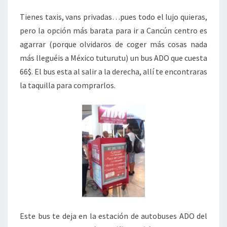
Tienes taxis, vans privadas…pues todo el lujo quieras,
pero la opción más barata para ir a Cancún centro es
agarrar (porque olvidaros de coger más cosas nada
más lleguéis a México tuturutu) un bus ADO que cuesta
66$. El bus esta al salir a la derecha, allí te encontraras
la taquilla para comprarlos.
Este bus te deja en la estación de autobuses ADO del