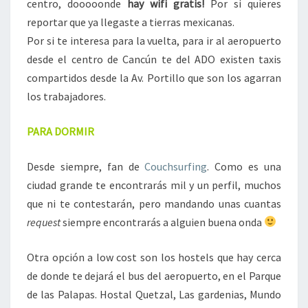
centro, dooooonde
hay
wifi gratis!
Por si quieres
reportar que ya llegaste a tierras mexicanas.
Por si te interesa para la vuelta, para ir al aeropuerto
desde el centro de Cancún te del ADO existen taxis
compartidos desde la Av. Portillo que son los agarran
los trabajadores.
PARA DORMIR
Desde siempre, fan de
Couchsurfing
. Como es una
ciudad grande te encontrarás mil y un perfil, muchos
que ni te contestarán, pero mandando unas cuantas
request
siempre encontrarás a alguien buena onda
Otra opción a low cost son los hostels que hay cerca
de donde te dejará el bus del aeropuerto, en el Parque
de las Palapas. Hostal Quetzal, Las gardenias, Mundo