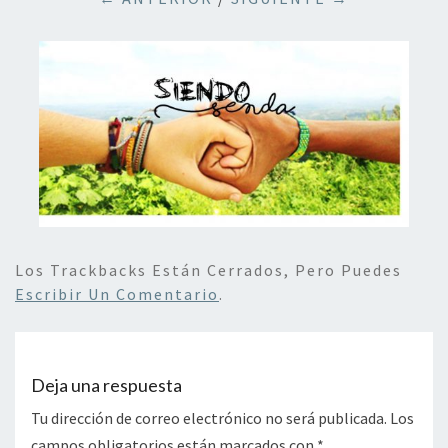
Los Trackbacks Están Cerrados, Pero Puedes
Escribir Un Comentario
.
Deja una respuesta
Tu dirección de correo electrónico no será publicada.
Los
campos obligatorios están marcados con
*