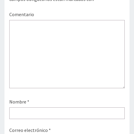
Comentario
Nombre
*
Correo electrónico
*