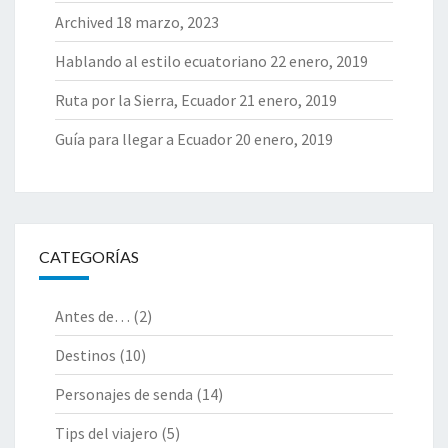
Archived
18 marzo, 2023
Hablando al estilo ecuatoriano
22 enero, 2019
Ruta por la Sierra, Ecuador
21 enero, 2019
Guía para llegar a Ecuador
20 enero, 2019
CATEGORÍAS
Antes de…
(2)
Destinos
(10)
Personajes de senda
(14)
Tips del viajero
(5)