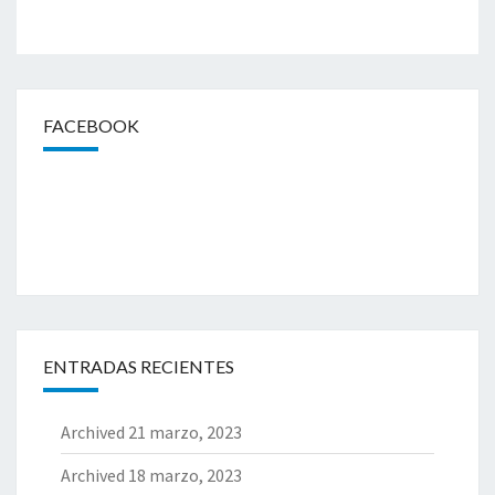
FACEBOOK
ENTRADAS RECIENTES
Archived
21 marzo, 2023
Archived
18 marzo, 2023