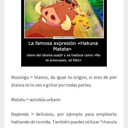
Mazungu = blanco, da igual tu origen, si eres de piel
blanca te lo van a gritar por todas partes.
Matatu = autobús urbano
Napenda = delicioso, por ejemplo para emplearlo
hablando de comida. También puedes utilizar “chacula