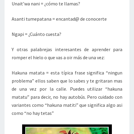
Unait’wa nani = ¿cómo te llamas?
Asanti tumepatana = encantad@ de conocerte
Ngapi = ¿Cuánto cuesta?
Y otras palabrejas interesantes de aprender para
romper el hielo o que vas a oir más de una vez:
Hakuna matata = esta típica frase significa “ningun
problema” ellos saben que lo sabes y te gritaran mas
de una vez por la calle. Puedes utilizar “hakuna
matatu” para decir, no hay autobús. Pero cuidado con
variantes como “hakuna matiti” que significa algo asi
como “no hay tetas”