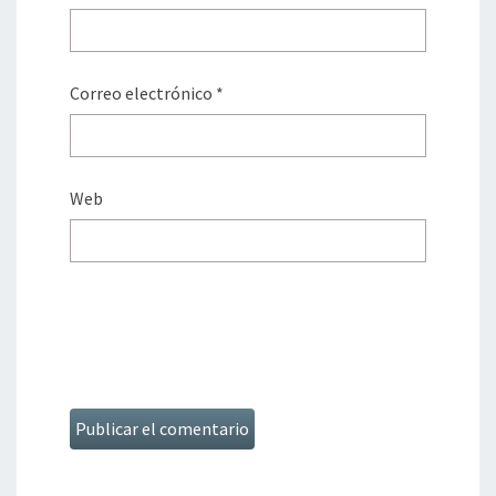
Correo electrónico
*
Web