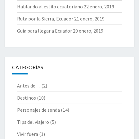
Hablando al estilo ecuatoriano
22 enero, 2019
Ruta por la Sierra, Ecuador
21 enero, 2019
Guía para llegar a Ecuador
20 enero, 2019
CATEGORÍAS
Antes de…
(2)
Destinos
(10)
Personajes de senda
(14)
Tips del viajero
(5)
Vivir fuera
(1)