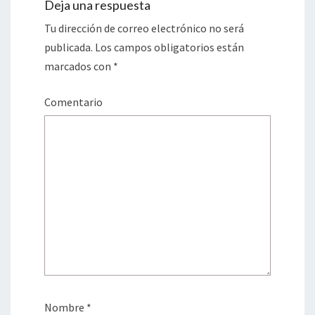
Deja una respuesta
Tu dirección de correo electrónico no será
publicada.
Los campos obligatorios están
marcados con
*
Comentario
Nombre
*