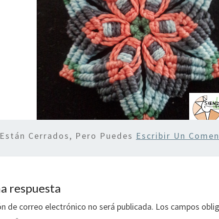
 Están Cerrados, Pero Puedes
Escribir Un Comen
a respuesta
ón de correo electrónico no será publicada.
Los campos oblig