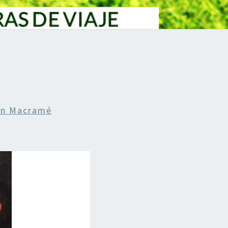
En Macramé