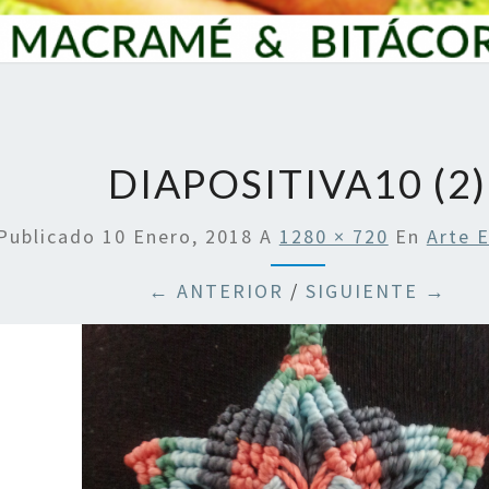
DIAPOSITIVA10 (2)
Publicado
10 Enero, 2018
A
1280 × 720
En
Arte 
← ANTERIOR
/
SIGUIENTE →