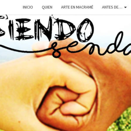
INICIO
QUIEN
ARTE EN MACRAMÉ
ANTES DE…
SIEN