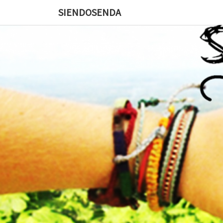
SIENDOSENDA