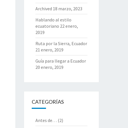
Archived
18 marzo, 2023
Hablando al estilo
ecuatoriano
22 enero,
2019
Ruta por la Sierra, Ecuador
21 enero, 2019
Guía para llegar a Ecuador
20 enero, 2019
CATEGORÍAS
Antes de…
(2)