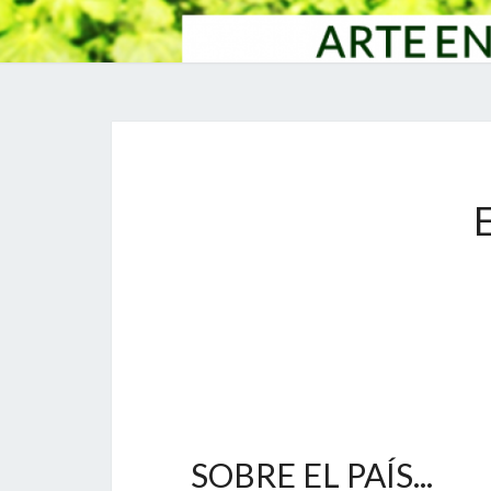
SOBRE EL PAÍS...