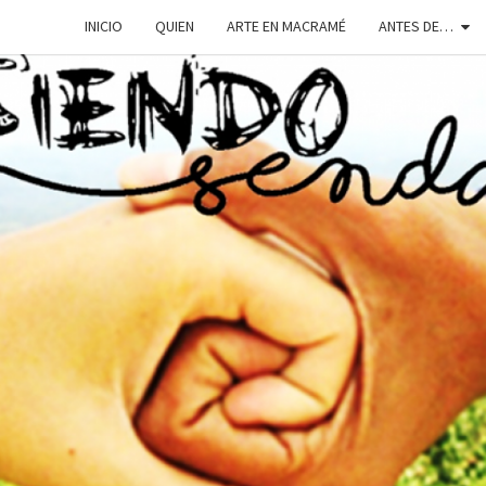
INICIO
QUIEN
ARTE EN MACRAMÉ
ANTES DE…
SIEN