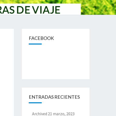
FACEBOOK
ENTRADAS RECIENTES
Archived
21 marzo, 2023