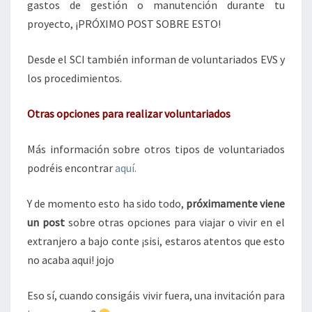
gastos de gestión o manutención durante tu
proyecto, ¡PRÓXIMO POST SOBRE ESTO!
Desde el SCI también informan de voluntariados EVS y
los procedimientos.
Otras opciones para realizar voluntariados
Más información sobre otros tipos de voluntariados
podréis encontrar
aquí.
Y de momento esto ha sido todo,
próximamente viene
un post
sobre otras opciones para viajar o vivir en el
extranjero a bajo conte ¡sisi, estaros atentos que esto
no acaba aqui! jojo
Eso sí, cuando consigáis vivir fuera, una invitación para