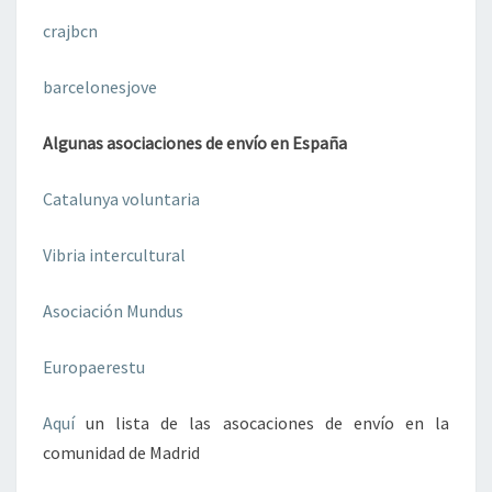
crajbcn
barcelonesjove
Algunas asociaciones de envío en España
Catalunya voluntaria
Vibria intercultural
Asociación Mundus
Europaerestu
Aquí
un lista de las asocaciones de envío en la
comunidad de Madrid