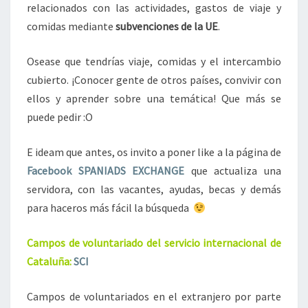
relacionados con las actividades, gastos de viaje y
comidas mediante
subvenciones de la UE
.
Osease que tendrías viaje, comidas y el intercambio
cubierto. ¡Conocer gente de otros países, convivir con
ellos y aprender sobre una temática! Que más se
puede pedir :O
E ideam que antes, os invito a poner like a la página de
Facebook SPANIADS EXCHANGE
que actualiza una
servidora, con las vacantes, ayudas, becas y demás
para haceros más fácil la búsqueda
Campos de voluntariado del servicio internacional de
Cataluña:
SCI
Campos de voluntariados en el extranjero por parte