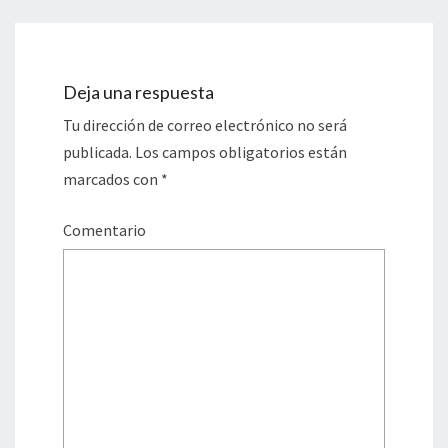
Deja una respuesta
Tu dirección de correo electrónico no será
publicada.
Los campos obligatorios están
marcados con
*
Comentario