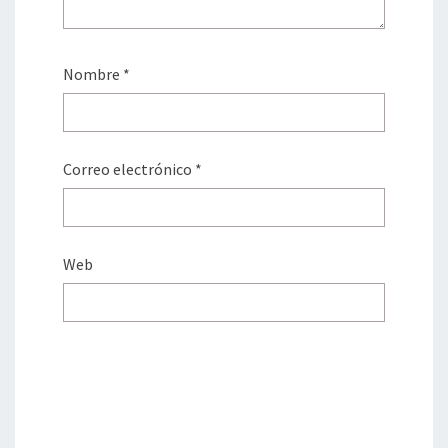
Nombre
*
Correo electrónico
*
Web