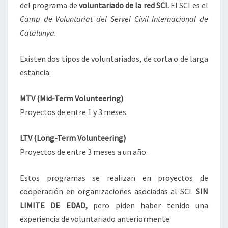
del programa de
voluntariado de la red SCI.
El SCI es el
Camp de Voluntariat del Servei Civil Internacional de
Catalunya.
Existen dos tipos de voluntariados, de corta o de larga
estancia:
MTV (Mid-Term Volunteering)
Proyectos de entre 1 y 3 meses.
LTV (Long-Term Volunteering)
Proyectos de entre 3 meses a un año.
Estos programas se realizan en proyectos de
cooperación en organizaciones asociadas al SCI.
SIN
LIMITE DE EDAD,
pero piden haber tenido una
experiencia de voluntariado anteriormente.