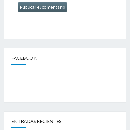
FACEBOOK
ENTRADAS RECIENTES