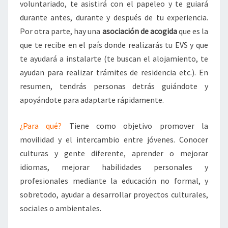
voluntariado, te asistirá con el papeleo y te guiará
durante antes, durante y después de tu experiencia.
Por otra parte, hay una
asociación de acogida
que es la
que te recibe en el país donde realizarás tu EVS y que
te ayudará a instalarte (te buscan el alojamiento, te
ayudan para realizar trámites de residencia etc.). En
resumen, tendrás personas detrás guiándote y
apoyándote para adaptarte rápidamente.
¿Para qué?
Tiene como objetivo promover la
movilidad y el intercambio entre jóvenes. Conocer
culturas y gente diferente, aprender o mejorar
idiomas, mejorar habilidades personales y
profesionales mediante la educación no formal, y
sobretodo, ayudar a desarrollar proyectos culturales,
sociales o ambientales.