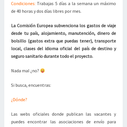
Condiciones:
Trabajas 5 días a la semana un máximo
de 40 horas y dos días libres por mes.
La Comisión Europea subvenciona los gastos de viaje
desde tu país, alojamiento, manutención, dinero de
bolsillo (gastos extra que puedas tener), transporte
local, clases del idioma oficial del país de destino y
seguro sanitario durante todo el proyecto.
Nada mal ¿no?
Si busca, encuentras:
¿Dónde?
Las webs oficiales donde publican las vacantes y
puedes encontrar las asociaciones de envío para