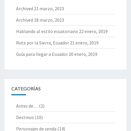
Archived
21 marzo, 2023
Archived
18 marzo, 2023
Hablando al estilo ecuatoriano
22 enero, 2019
Ruta por la Sierra, Ecuador
21 enero, 2019
Guía para llegar a Ecuador
20 enero, 2019
CATEGORÍAS
Antes de…
(2)
Destinos
(10)
Personajes de senda
(14)