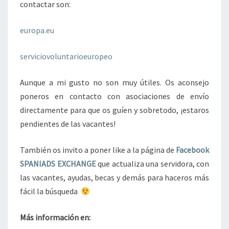
contactar son:
europa.eu
serviciovoluntarioeuropeo
Aunque a mi gusto no son muy útiles. Os aconsejo
poneros en contacto con asociaciones de envío
directamente para que os guíen y sobretodo, ¡estaros
pendientes de las vacantes!
También os invito a poner like a la página de
Facebook
SPANIADS EXCHANGE
que actualiza una servidora, con
las vacantes, ayudas, becas y demás para haceros más
fácil la búsqueda
Más información en: