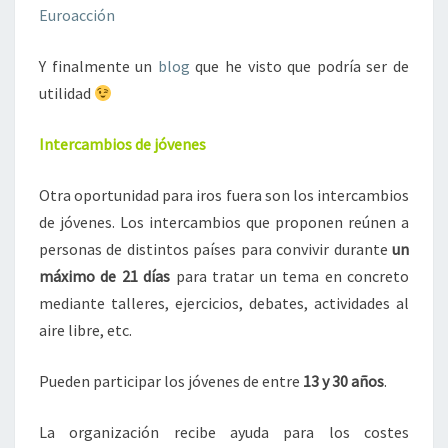
Euroacción
Y finalmente un
blog
que he visto que podría ser de
utilidad
Intercambios de jóvenes
Otra oportunidad para iros fuera son los intercambios
de jóvenes. Los intercambios que proponen reúnen a
personas de distintos países para convivir durante
un
máximo de 21 días
para tratar un tema en concreto
mediante talleres, ejercicios, debates, actividades al
aire libre, etc.
Pueden participar los jóvenes de entre
13 y 30 años
.
La organización recibe ayuda para los costes