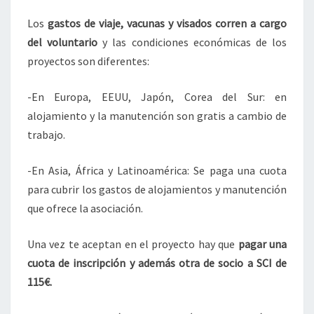
Los
gastos de viaje, vacunas y visados corren a cargo
del voluntario
y las condiciones económicas de los
proyectos son diferentes:
-En Europa, EEUU, Japón, Corea del Sur: en
alojamiento y la manutención son gratis a cambio de
trabajo.
-En Asia, África y Latinoamérica: Se paga una cuota
para cubrir los gastos de alojamientos y manutención
que ofrece la asociación.
Una vez te aceptan en el proyecto hay que
pagar una
cuota de inscripción y además otra de socio a SCI de
115€.