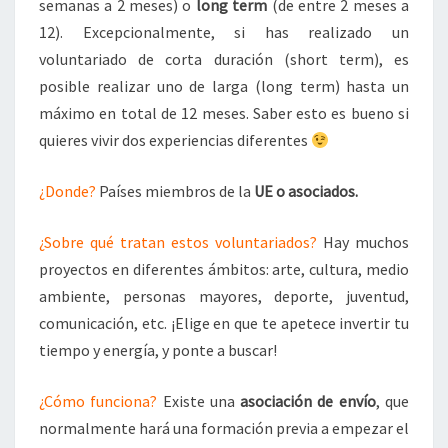
semanas a 2 meses) o
long term
(de entre 2 meses a
12). Excepcionalmente, si has realizado un
voluntariado de corta duración (short term), es
posible realizar uno de larga (long term) hasta un
máximo en total de 12 meses. Saber esto es bueno si
quieres vivir dos experiencias diferentes
¿Donde?
Países miembros de la
UE o asociados.
¿Sobre qué tratan estos voluntariados?
Hay muchos
proyectos en diferentes ámbitos: arte, cultura, medio
ambiente, personas mayores, deporte, juventud,
comunicación, etc. ¡Elige en que te apetece invertir tu
tiempo y energía, y ponte a buscar!
¿Cómo funciona?
Existe una
asociación de envío
, que
normalmente hará una formación previa a empezar el