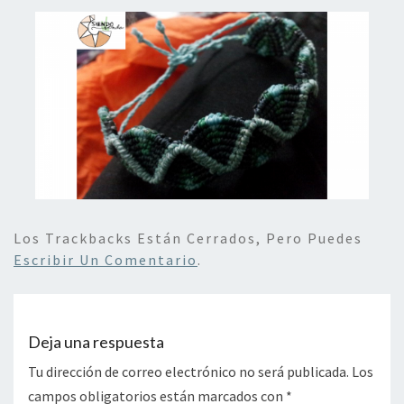
Los Trackbacks Están Cerrados, Pero Puedes
Escribir Un Comentario
.
Deja una respuesta
Tu dirección de correo electrónico no será publicada.
Los
campos obligatorios están marcados con
*