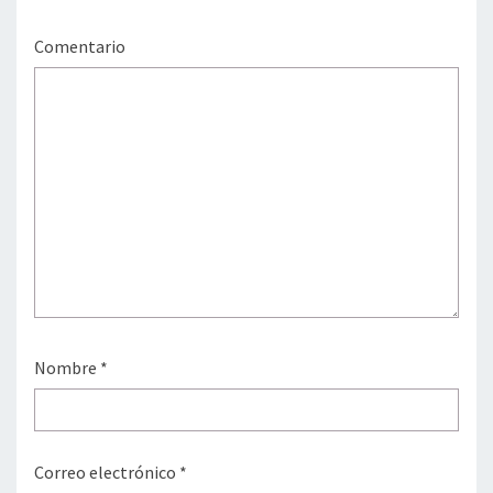
Comentario
Nombre
*
Correo electrónico
*