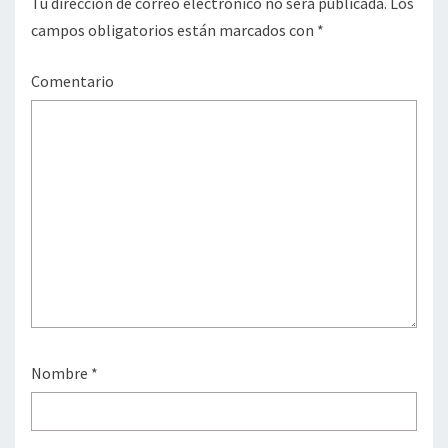
Tu dirección de correo electrónico no será publicada.
Los
campos obligatorios están marcados con
*
Comentario
Nombre
*