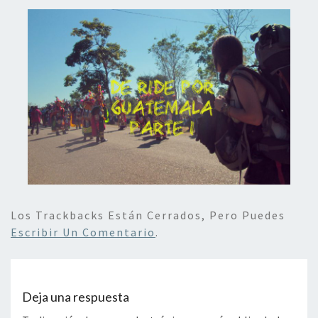
Los Trackbacks Están Cerrados, Pero Puedes
Escribir Un Comentario
.
Deja una respuesta