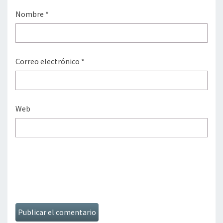
Nombre
*
Correo electrónico
*
Web