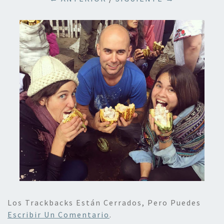
Los Trackbacks Están Cerrados, Pero Puedes
Escribir Un Comentario
.