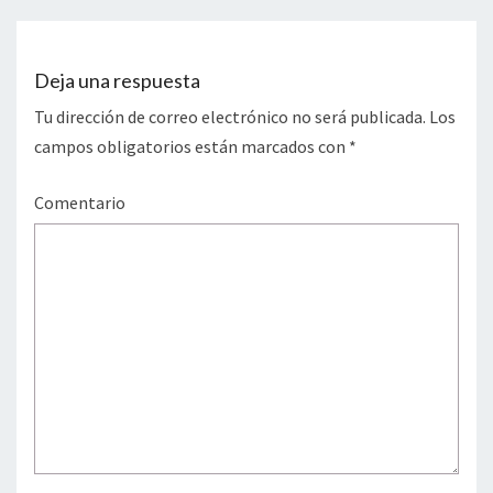
Deja una respuesta
Tu dirección de correo electrónico no será publicada.
Los
campos obligatorios están marcados con
*
Comentario