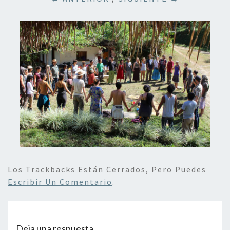
Los Trackbacks Están Cerrados, Pero Puedes
Escribir Un Comentario
.
Deja una respuesta