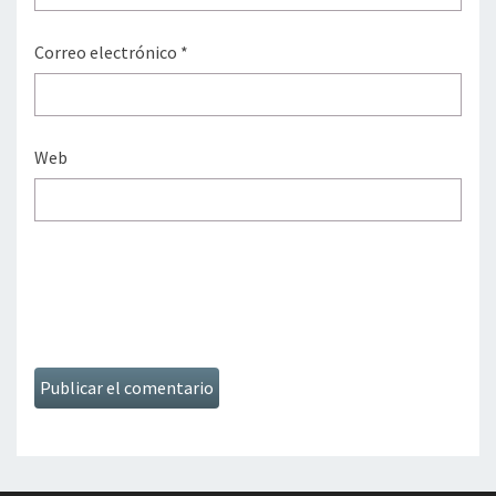
Correo electrónico
*
Web