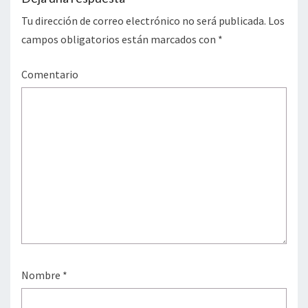
Tu dirección de correo electrónico no será publicada.
Los
campos obligatorios están marcados con
*
Comentario
Nombre
*