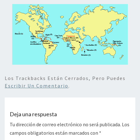
Los Trackbacks Están Cerrados, Pero Puedes
Escribir Un Comentario
.
Deja una respuesta
Tu dirección de correo electrónico no será publicada.
Los
campos obligatorios están marcados con
*