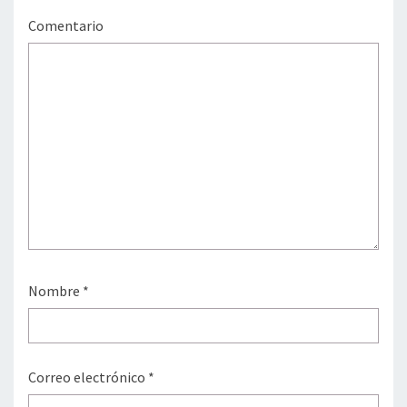
Comentario
Nombre
*
Correo electrónico
*