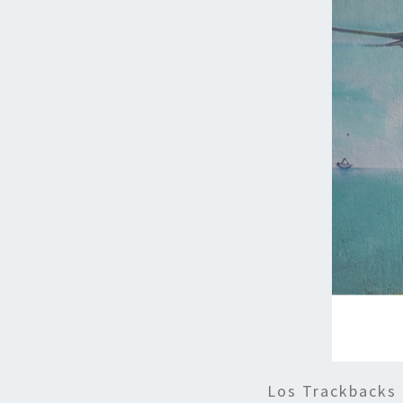
Los Trackbacks