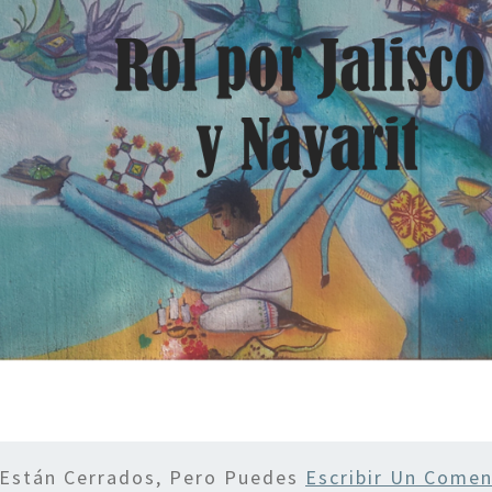
 Están Cerrados, Pero Puedes
Escribir Un Comen