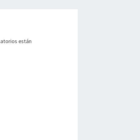
atorios están