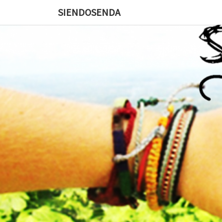
SIENDOSENDA