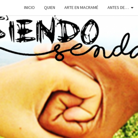
INICIO
QUIEN
ARTE EN MACRAMÉ
ANTES DE…
SIEN