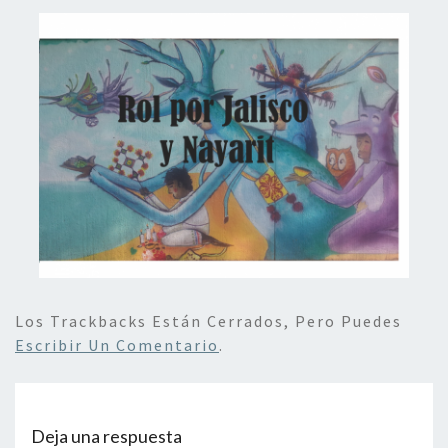
Los Trackbacks Están Cerrados, Pero Puedes
Escribir Un Comentario
.
Deja una respuesta