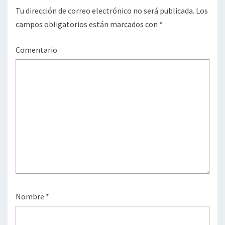
Tu dirección de correo electrónico no será publicada.
Los
campos obligatorios están marcados con
*
Comentario
Nombre
*