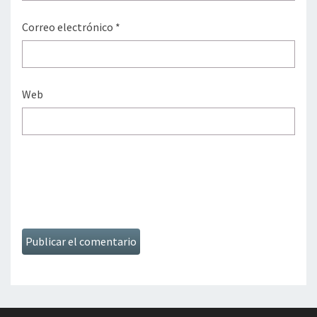
Correo electrónico
*
Web