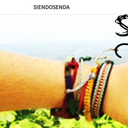
SIENDOSENDA