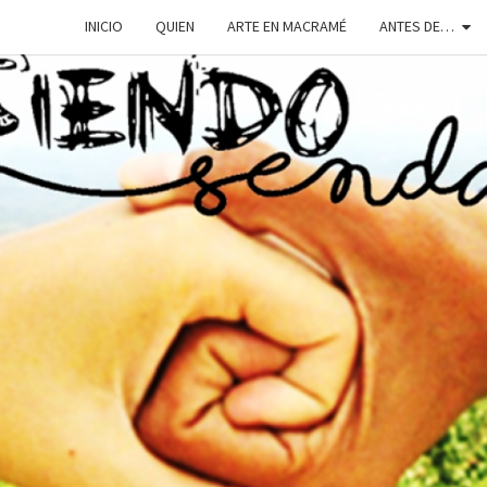
INICIO
QUIEN
ARTE EN MACRAMÉ
ANTES DE…
SIEN