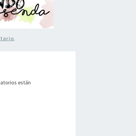
tario
.
atorios están