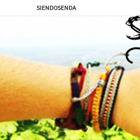
SIENDOSENDA