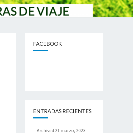
FACEBOOK
ENTRADAS RECIENTES
Archived
21 marzo, 2023