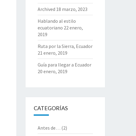
Archived
18 marzo, 2023
Hablando al estilo
ecuatoriano
22 enero,
2019
Ruta por la Sierra, Ecuador
21 enero, 2019
Guía para llegar a Ecuador
20 enero, 2019
CATEGORÍAS
Antes de…
(2)