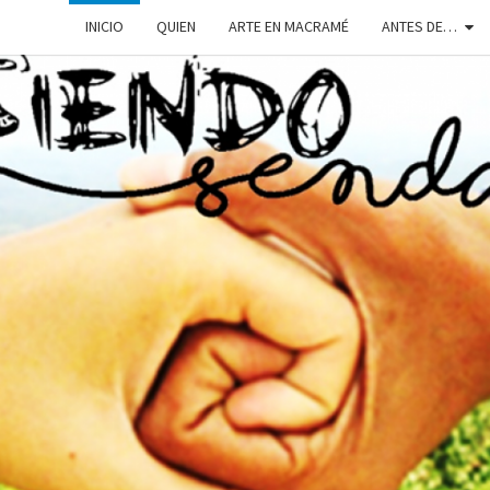
INICIO
QUIEN
ARTE EN MACRAMÉ
ANTES DE…
SIEN