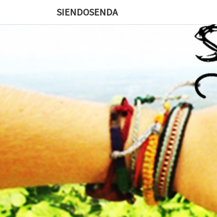
SIENDOSENDA