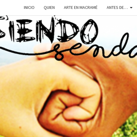
INICIO
QUIEN
ARTE EN MACRAMÉ
ANTES DE…
SIEN