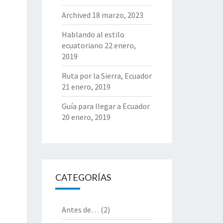
Archived
18 marzo, 2023
Hablando al estilo
ecuatoriano
22 enero,
2019
Ruta por la Sierra, Ecuador
21 enero, 2019
Guía para llegar a Ecuador
20 enero, 2019
CATEGORÍAS
Antes de…
(2)