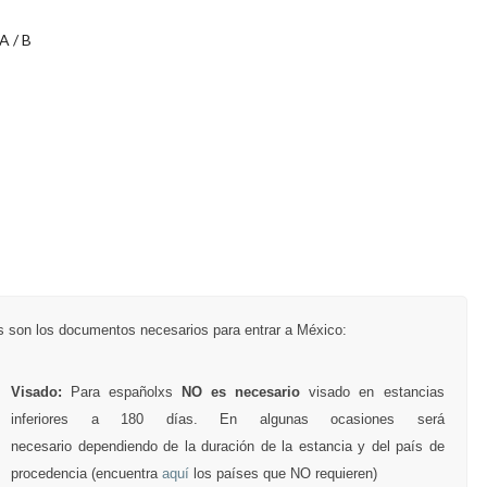
 A / B
s son los documentos necesarios para entrar a México:
Visado:
Para españolxs
NO es necesario
visado en estancias
inferiores a 180 días. En algunas ocasiones será
necesario dependiendo de la duración de la estancia y del país de
procedencia (encuentra
aquí
los países que NO requieren)