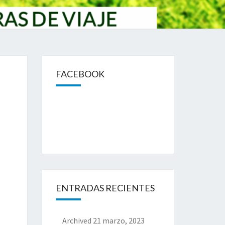
FACEBOOK
ENTRADAS RECIENTES
Archived
21 marzo, 2023