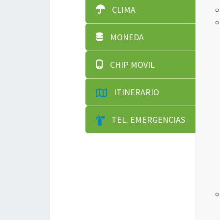
CLIMA
MONEDA
CHIP MOVIL
ITINERARIO
TEL. EMERGENCIAS