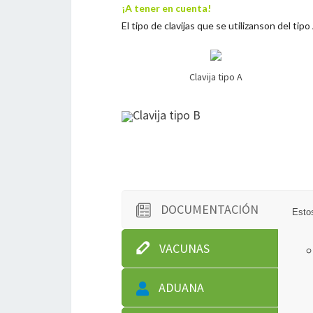
¡A tener en cuenta!
El tipo de clavijas que se utilizanson del tipo
Clavija tipo A
Clavija tipo B
DOCUMENTACIÓN
Esto
VACUNAS
ADUANA