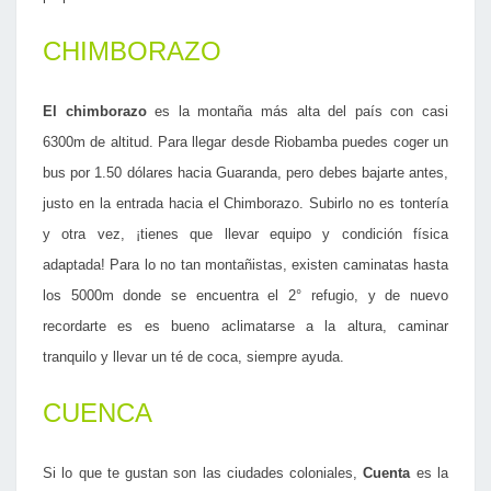
CHIMBORAZO
El chimborazo
es la montaña más alta del país con casi
6300m de altitud. Para llegar desde Riobamba puedes coger un
bus por 1.50 dólares hacia Guaranda, pero debes bajarte antes,
justo en la entrada hacia el Chimborazo. Subirlo no es tontería
y otra vez, ¡tienes que llevar equipo y condición física
adaptada! Para lo no tan montañistas, existen caminatas hasta
los 5000m donde se encuentra el 2° refugio, y de nuevo
recordarte es es bueno aclimatarse a la altura, caminar
tranquilo y llevar un té de coca, siempre ayuda.
CUENCA
Si lo que te gustan son las ciudades coloniales,
Cuenta
es la