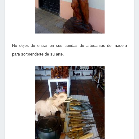
No dejes de entrar en sus tiendas de artesanías de madera
para sorprenderte de su arte.