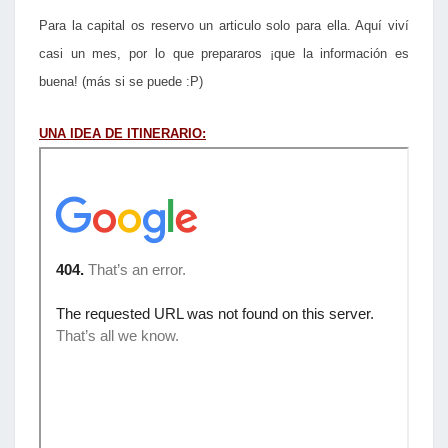
Para la capital os reservo un articulo solo para ella. Aquí viví
casi un mes, por lo que prepararos ¡que la información es
buena! (más si se puede :P)
UNA IDEA DE ITINERARIO: