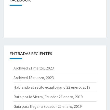
ENTRADAS RECIENTES
Archived
21 marzo, 2023
Archived
18 marzo, 2023
Hablando al estilo ecuatoriano
22 enero, 2019
Ruta por la Sierra, Ecuador
21 enero, 2019
Guía para llegar a Ecuador
20 enero, 2019