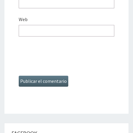
Web
FACEBOOK