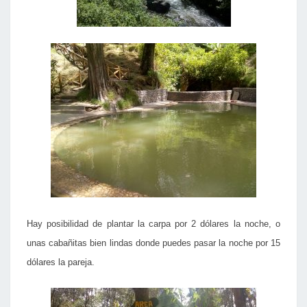
Hay posibilidad de plantar la carpa por 2 dólares la noche, o
unas cabañitas bien lindas donde puedes pasar la noche por 15
dólares la pareja.