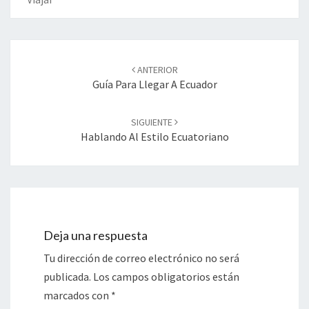
Navegación
ANTERIOR
de
Guía Para Llegar A Ecuador
entradas
SIGUIENTE
Hablando Al Estilo Ecuatoriano
Deja una respuesta
Tu dirección de correo electrónico no será
publicada.
Los campos obligatorios están
marcados con
*