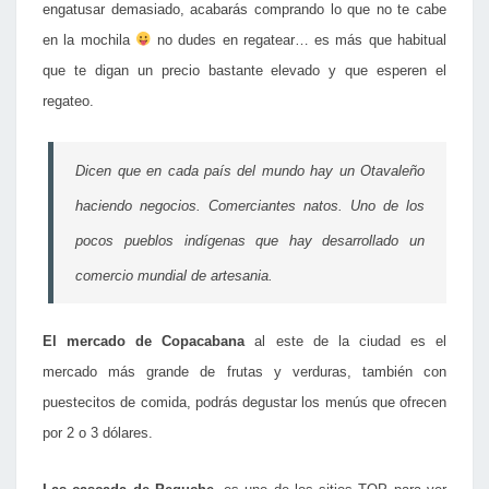
engatusar demasiado, acabarás comprando lo que no te cabe
en la mochila
no dudes en regatear… es más que habitual
que te digan un precio bastante elevado y que esperen el
regateo.
Dicen que en cada país del mundo hay un Otavaleño
haciendo negocios. Comerciantes natos. Uno de los
pocos pueblos indígenas que hay desarrollado un
comercio mundial de artesania.
El mercado de Copacabana
al este de la ciudad es el
mercado más grande de frutas y verduras, también con
puestecitos de comida, podrás degustar los menús que ofrecen
por 2 o 3 dólares.