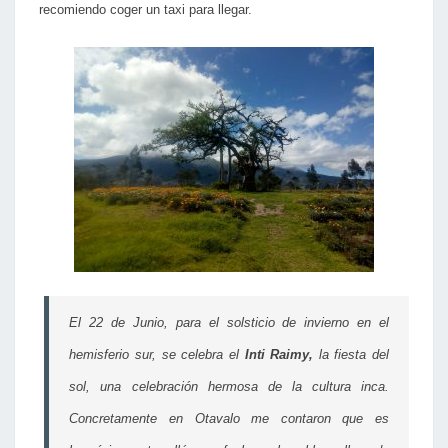
recomiendo coger un taxi para llegar.
El 22 de Junio, para el solsticio de invierno en el
hemisferio sur, se celebra el
Inti Raimy,
la fiesta del
sol, una celebración hermosa de la cultura inca.
Concretamente en Otavalo me contaron que es