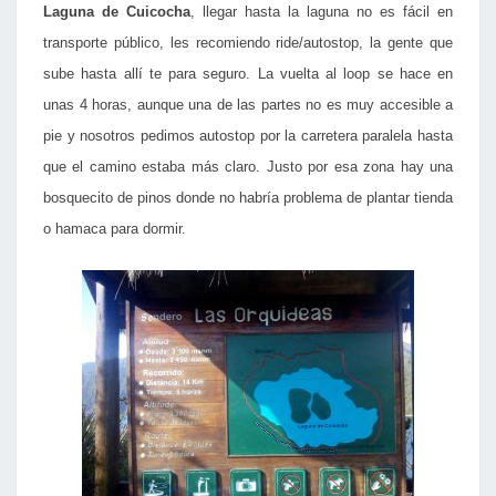
Laguna de Cuicocha
, llegar hasta la laguna no es fácil en
transporte público, les recomiendo ride/autostop, la gente que
sube hasta allí te para seguro. La vuelta al loop se hace en
unas 4 horas, aunque una de las partes no es muy accesible a
pie y nosotros pedimos autostop por la carretera paralela hasta
que el camino estaba más claro. Justo por esa zona hay una
bosquecito de pinos donde no habría problema de plantar tienda
o hamaca para dormir.