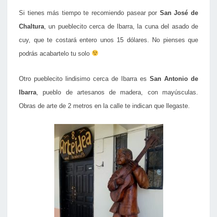
Si tienes más tiempo te recomiendo pasear por
San José de
Chaltura
, un pueblecito cerca de Ibarra, la cuna del asado de
cuy, que te costará entero unos 15 dólares. No pienses que
podrás acabartelo tu solo
Otro pueblecito lindisimo cerca de Ibarra es
San Antonio de
Ibarra
, pueblo de artesanos de madera, con mayúsculas.
Obras de arte de 2 metros en la calle te indican que llegaste.