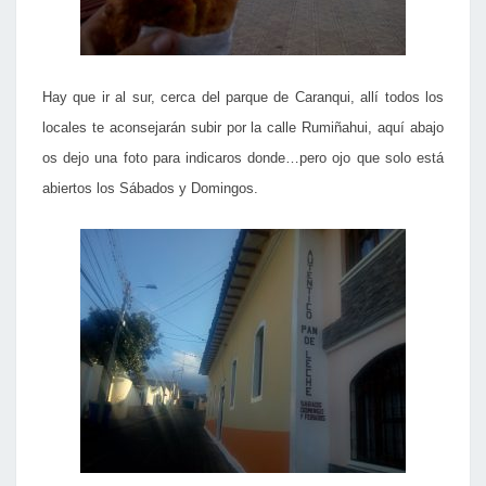
Hay que ir al sur, cerca del parque de Caranqui, allí todos los
locales te aconsejarán subir por la calle Rumiñahui, aquí abajo
os dejo una foto para indicaros donde…pero ojo que solo está
abiertos los Sábados y Domingos.