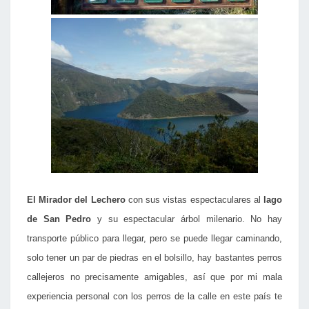
El Mirador del Lechero
con sus vistas espectaculares al
lago
de San Pedro
y su espectacular árbol milenario. No hay
transporte público para llegar, pero se puede llegar caminando,
solo tener un par de piedras en el bolsillo, hay bastantes perros
callejeros no precisamente amigables, así que por mi mala
experiencia personal con los perros de la calle en este país te