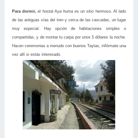
Para dormir,
el hostal A
ya huma
es un sitio hermoso. Al lado
de las antiguas vías del tren y cerca de las cascadas, un lugar
muy especial. Hay opción de habitaciones simples o
compartidas, y de montar tu carpa por unos 5 dólares la noche.
Hacen ceremonias a menudo con buenos Taytas, infórmate una
vez allí si estás interesado.