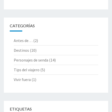
CATEGORÍAS
Antes de…
(2)
Destinos
(10)
Personajes de senda
(14)
Tips del viajero
(5)
Vivir fuera
(1)
ETIQUETAS