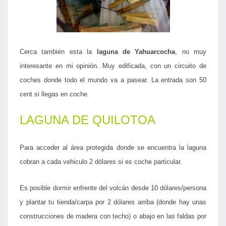
Cerca también esta la
laguna de Yahuarcocha
, no muy
interesante en mi opinión. Muy edificada, con un circuito de
coches donde todo el mundo va a pasear. La entrada son 50
cent si llegas en coche.
LAGUNA DE QUILOTOA
Para acceder al área protegida donde se encuentra la laguna
cobran a cada vehiculo 2 dólares si es coche particular.
Es posible dormir enfrente del volcán desde 10 dólares/persona
y plantar tu tienda/carpa por 2 dólares arriba (donde hay unas
construcciones de madera con techo) o abajo en las faldas por