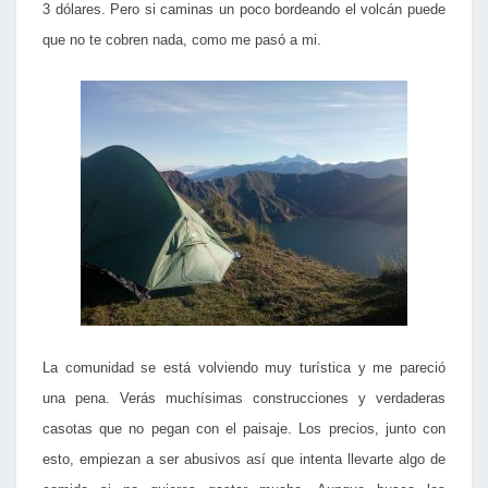
3 dólares. Pero si caminas un poco bordeando el volcán puede
que no te cobren nada, como me pasó a mi.
La comunidad se está volviendo muy turística y me pareció
una pena. Verás muchísimas construcciones y verdaderas
casotas que no pegan con el paisaje. Los precios, junto con
esto, empiezan a ser abusivos así que intenta llevarte algo de