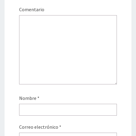
Comentario
Nombre
*
Correo electrónico
*