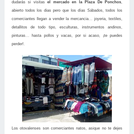
duda
rás si visitas
el mercado en la Plaza De Ponchos
,
abierto todos los dias pero que los días Sábados, todos los
comerciantes llegan a vender la mercancia… joyeria, textiles,
detallitos de todo tipo, esculturas, instrumentos andinos,
pinturas… hasta pollos y vacas, por si acaso, ¡te puedes
perder!.
Los otovalenses son comerciantes natos, asique no te dejes