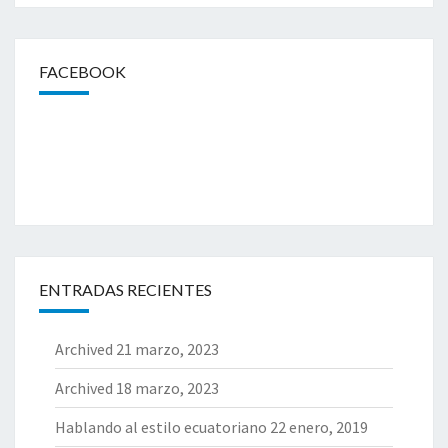
FACEBOOK
ENTRADAS RECIENTES
Archived
21 marzo, 2023
Archived
18 marzo, 2023
Hablando al estilo ecuatoriano
22 enero, 2019