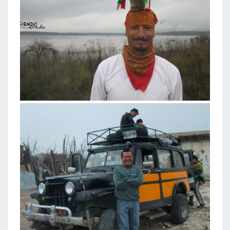
.2016