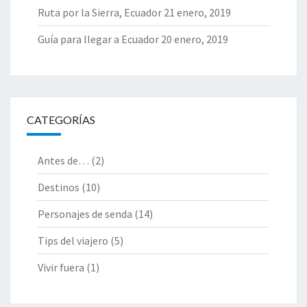
Ruta por la Sierra, Ecuador
21 enero, 2019
Guía para llegar a Ecuador
20 enero, 2019
CATEGORÍAS
Antes de…
(2)
Destinos
(10)
Personajes de senda
(14)
Tips del viajero
(5)
Vivir fuera
(1)