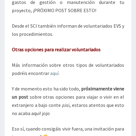
gastos de gestión o manutención durante tu
proyecto, ¡PRÓXIMO POST SOBRE ESTO!
Desde el SCI también informan de voluntariados EVS y
los procedimientos.
Otras opciones para realizar voluntariados
Más información sobre otros tipos de voluntariados
podréis encontrar
aquí.
Y de momento esto ha sido todo,
próximamente viene
un post
sobre otras opciones para viajar o vivir en el
extranjero a bajo conte ¡sisi, estaros atentos que esto
no acaba aqui! jojo
Eso sí, cuando consigáis vivir fuera, una invitación para