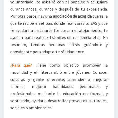
voluntariado, te asistirá con el papeleo y te guiará
durante antes, durante y después de tu experiencia.
Por otra parte, hay una
asociación de acogida
que es la
que te recibe en el país donde realizarás tu EVS y que
te ayudará a instalarte (te buscan el alojamiento, te
ayudan para realizar trámites de residencia etc.). En
resumen, tendrás personas detrás guiándote y
apoyándote para adaptarte rápidamente.
¿Para qué?
Tiene como objetivo promover la
movilidad y el intercambio entre jóvenes. Conocer
culturas y gente diferente, aprender o mejorar
idiomas, mejorar habilidades personales y
profesionales mediante la educación no formal, y
sobretodo, ayudar a desarrollar proyectos culturales,
sociales o ambientales.