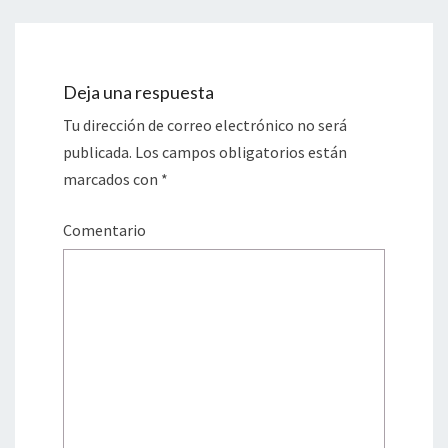
Deja una respuesta
Tu dirección de correo electrónico no será
publicada.
Los campos obligatorios están
marcados con
*
Comentario