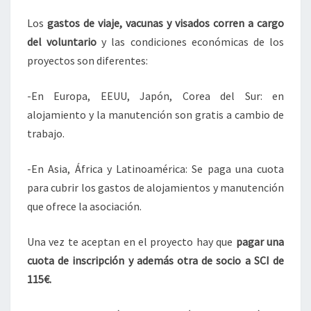
Los
gastos de viaje, vacunas y visados corren a cargo
del voluntario
y las condiciones económicas de los
proyectos son diferentes:
-En Europa, EEUU, Japón, Corea del Sur: en
alojamiento y la manutención son gratis a cambio de
trabajo.
-En Asia, África y Latinoamérica: Se paga una cuota
para cubrir los gastos de alojamientos y manutención
que ofrece la asociación.
Una vez te aceptan en el proyecto hay que
pagar una
cuota de inscripción y además otra de socio a SCI de
115€.