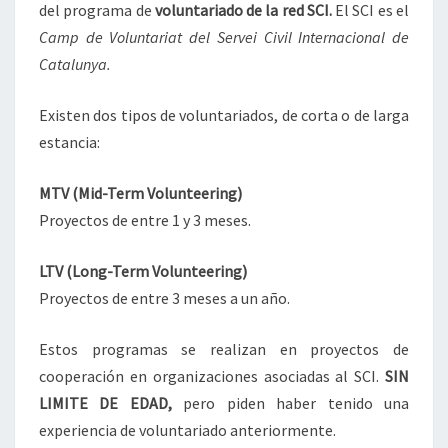
del programa de
voluntariado de la red SCI.
El SCI es el
Camp de Voluntariat del Servei Civil Internacional de
Catalunya.
Existen dos tipos de voluntariados, de corta o de larga
estancia:
MTV (Mid-Term Volunteering)
Proyectos de entre 1 y 3 meses.
LTV (Long-Term Volunteering)
Proyectos de entre 3 meses a un año.
Estos programas se realizan en proyectos de
cooperación en organizaciones asociadas al SCI.
SIN
LIMITE DE EDAD,
pero piden haber tenido una
experiencia de voluntariado anteriormente.