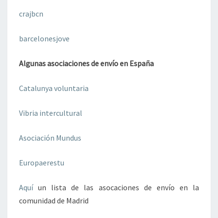
crajbcn
barcelonesjove
Algunas asociaciones de envío en España
Catalunya voluntaria
Vibria intercultural
Asociación Mundus
Europaerestu
Aquí
un lista de las asocaciones de envío en la
comunidad de Madrid