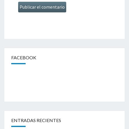
FACEBOOK
ENTRADAS RECIENTES