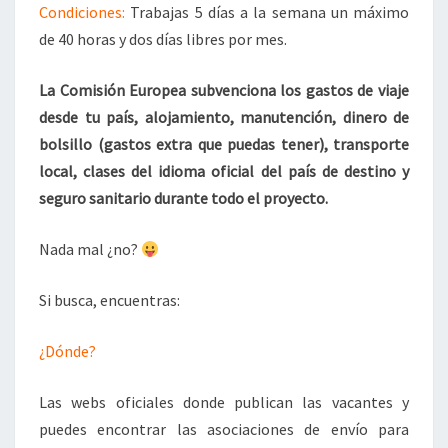
Condiciones:
Trabajas 5 días a la semana un máximo
de 40 horas y dos días libres por mes.
La Comisión Europea subvenciona los gastos de viaje
desde tu país, alojamiento, manutención, dinero de
bolsillo (gastos extra que puedas tener), transporte
local, clases del idioma oficial del país de destino y
seguro sanitario durante todo el proyecto.
Nada mal ¿no?
Si busca, encuentras:
¿Dónde?
Las webs oficiales donde publican las vacantes y
puedes encontrar las asociaciones de envío para