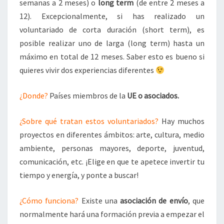
semanas a 2 meses) o
long term
(de entre 2 meses a
12). Excepcionalmente, si has realizado un
voluntariado de corta duración (short term), es
posible realizar uno de larga (long term) hasta un
máximo en total de 12 meses. Saber esto es bueno si
quieres vivir dos experiencias diferentes
¿Donde?
Países miembros de la
UE o asociados.
¿Sobre qué tratan estos voluntariados?
Hay muchos
proyectos en diferentes ámbitos: arte, cultura, medio
ambiente, personas mayores, deporte, juventud,
comunicación, etc. ¡Elige en que te apetece invertir tu
tiempo y energía, y ponte a buscar!
¿Cómo funciona?
Existe una
asociación de envío
, que
normalmente hará una formación previa a empezar el