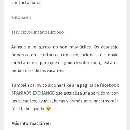
contactar son:
europa.eu
serviciovoluntarioeuropeo
Aunque a mi gusto no son muy útiles. Os aconsejo
poneros en contacto con asociaciones de envío
directamente para que os guíen y sobretodo, ¡estaros
pendientes de las vacantes!
También os invito a poner like a la página de
Facebook
SPANIADS EXCHANGE
que actualiza una servidora, con
las vacantes, ayudas, becas y demás para haceros más
fácil la búsqueda
Más información en: