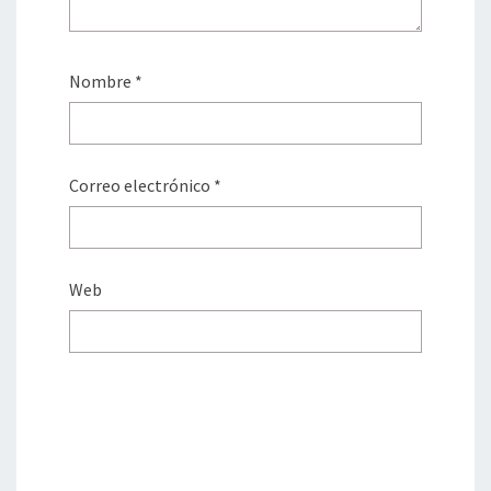
Nombre
*
Correo electrónico
*
Web