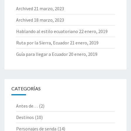
Archived
21 marzo, 2023
Archived
18 marzo, 2023
Hablando al estilo ecuatoriano
22 enero, 2019
Ruta por la Sierra, Ecuador
21 enero, 2019
Guía para llegar a Ecuador
20 enero, 2019
CATEGORÍAS
Antes de…
(2)
Destinos
(10)
Personajes de senda
(14)