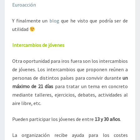
Euroacción
Y finalmente un
blog
que he visto que podría ser de
utilidad
Intercambios de jóvenes
Otra oportunidad para iros fuera son los intercambios
de jóvenes. Los intercambios que proponen reúnen a
personas de distintos países para convivir durante
un
máximo de 21 días
para tratar un tema en concreto
mediante talleres, ejercicios, debates, actividades al
aire libre, etc.
Pueden participar los jóvenes de entre
13 y 30 años
.
La organización recibe ayuda para los costes