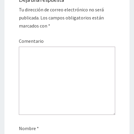
Tu dirección de correo electrónico no será
publicada.
Los campos obligatorios están
marcados con
*
Comentario
Nombre
*