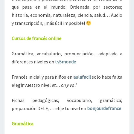
que pasa en el mundo. Ordenada por sectores;
historia, economía, naturaleza, ciencia, salud… Audio
y transcripción, ¡más útil imposible!
Cursos de francés online
Gramática, vocabulario, pronunciación…adaptada a
diferentes niveles en
tv5monde
Francés inicial y para niños en
aulafacil
solo hace falta
elegir vuestro nivel
et… on y va !
Fichas pedagógicas, vocabulario, gramática,
preparación DELF, … elije tu nivel en
bonjourdefrance
Gramática