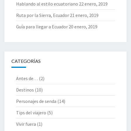
Hablando al estilo ecuatoriano
22 enero, 2019
Ruta por la Sierra, Ecuador
21 enero, 2019
Guía para llegar a Ecuador
20 enero, 2019
CATEGORÍAS
Antes de…
(2)
Destinos
(10)
Personajes de senda
(14)
Tips del viajero
(5)
Vivir fuera
(1)