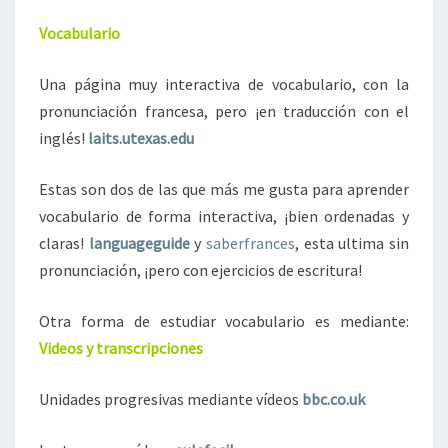
Vocabulario
Una página muy interactiva de vocabulario, con la
pronunciación francesa, pero ¡en traducción con el
inglés!
laits.utexas.edu
Estas son dos de las que más me gusta para aprender
vocabulario de forma interactiva, ¡bien ordenadas y
claras!
languageguide
y
saberfrances
, esta ultima sin
pronunciación, ¡pero con ejercicios de escritura!
Otra forma de estudiar vocabulario es mediante:
Videos y transcripciones
Unidades progresivas mediante vídeos
bbc.co.uk