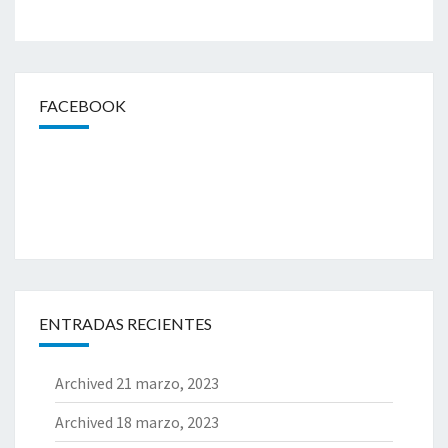
FACEBOOK
ENTRADAS RECIENTES
Archived
21 marzo, 2023
Archived
18 marzo, 2023