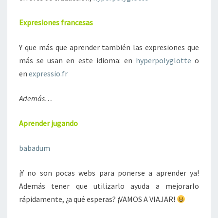
Expresiones francesas
Y que más que aprender también las expresiones que
más se usan en este idioma: en
hyperpolyglotte
o
en
expressio.fr
Además…
Aprender jugando
babadum
¡Y no son pocas webs para ponerse a aprender ya!
Además tener que utilizarlo ayuda a mejorarlo
rápidamente, ¿a qué esperas? ¡VAMOS A VIAJAR!