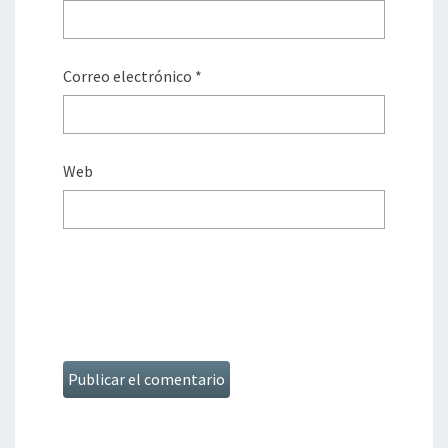
Correo electrónico
*
Web