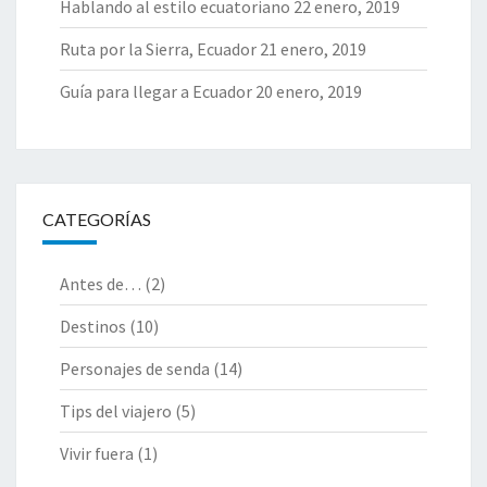
Hablando al estilo ecuatoriano
22 enero, 2019
Ruta por la Sierra, Ecuador
21 enero, 2019
Guía para llegar a Ecuador
20 enero, 2019
CATEGORÍAS
Antes de…
(2)
Destinos
(10)
Personajes de senda
(14)
Tips del viajero
(5)
Vivir fuera
(1)