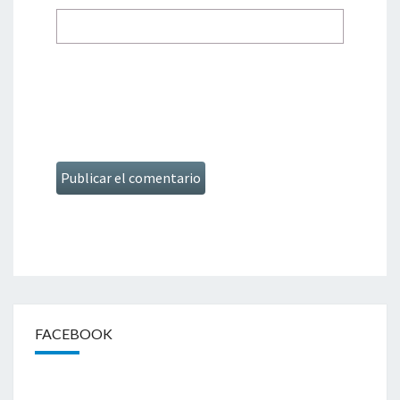
FACEBOOK