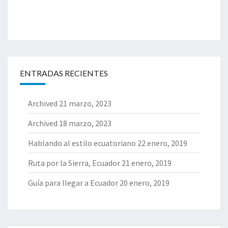
ENTRADAS RECIENTES
Archived
21 marzo, 2023
Archived
18 marzo, 2023
Hablando al estilo ecuatoriano
22 enero, 2019
Ruta por la Sierra, Ecuador
21 enero, 2019
Guía para llegar a Ecuador
20 enero, 2019