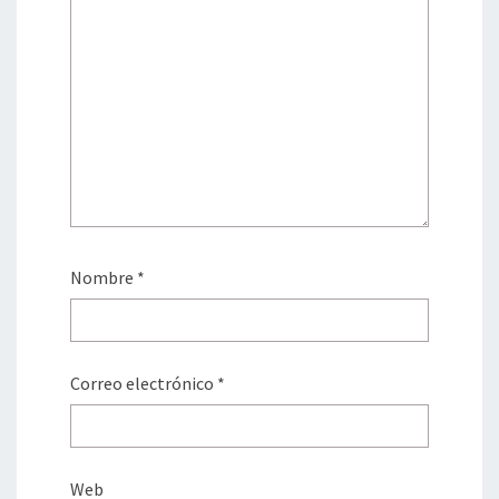
Nombre
*
Correo electrónico
*
Web