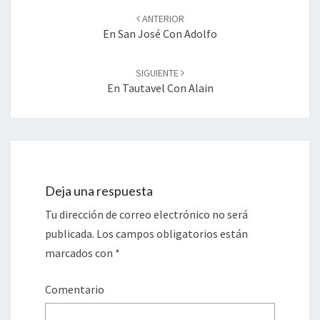
Navegación
ANTERIOR
de
En San José Con Adolfo
entradas
SIGUIENTE
En Tautavel Con Alain
Deja una respuesta
Tu dirección de correo electrónico no será
publicada.
Los campos obligatorios están
marcados con
*
Comentario