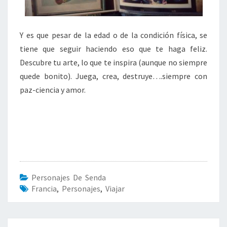
Y es que pesar de la edad o de la condición física, se
tiene que seguir haciendo eso que te haga feliz.
Descubre tu arte, lo que te inspira (aunque no siempre
quede bonito). Juega, crea, destruye….siempre con
paz-ciencia y amor.
Personajes De Senda
Francia
,
Personajes
,
Viajar