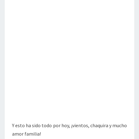
Y esto ha sido todo por hoy, ¡vientos, chaquira y mucho
amor familia!