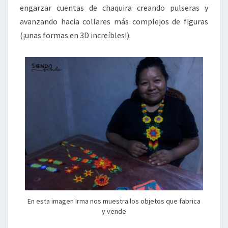
engarzar cuentas de chaquira creando pulseras y
avanzando hacia collares más complejos de figuras
(¡unas formas en 3D increíbles!).
En esta imagen Irma nos muestra los objetos que fabrica
y vende