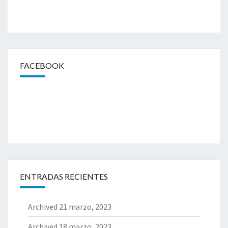
FACEBOOK
ENTRADAS RECIENTES
Archived
21 marzo, 2023
Archived
18 marzo, 2023