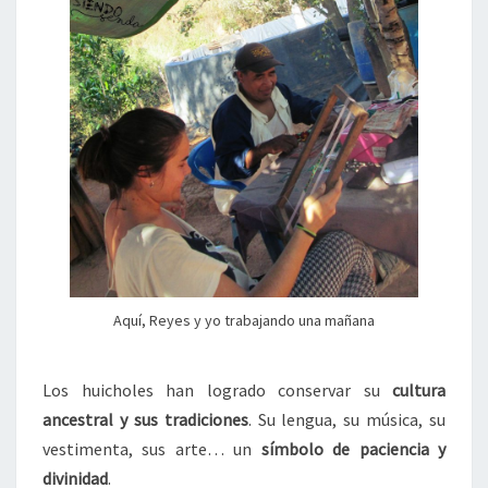
Aquí, Reyes y yo trabajando una mañana
Los huicholes han logrado conservar su
cultura
ancestral y sus tradiciones
. Su lengua, su música, su
vestimenta, sus arte… un
símbolo de paciencia y
divinidad
.