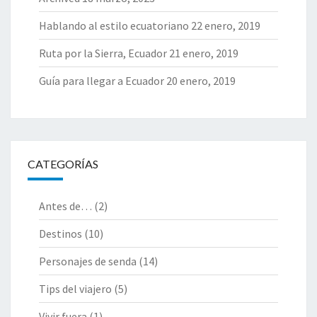
Hablando al estilo ecuatoriano
22 enero, 2019
Ruta por la Sierra, Ecuador
21 enero, 2019
Guía para llegar a Ecuador
20 enero, 2019
CATEGORÍAS
Antes de…
(2)
Destinos
(10)
Personajes de senda
(14)
Tips del viajero
(5)
Vivir fuera
(1)