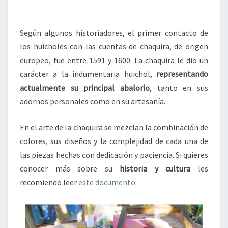
Según algunos historiadores, el primer contacto de
los huicholes con las cuentas de chaquira, de origen
europeo, fue entre 1591 y 1600. La chaquira le dio un
carácter a la indumentaria huichol,
representando
actualmente su principal abalorio
, tanto en sus
adornos personales como en su artesanía.
En el arte de la chaquira se mezclan la combinación de
colores, sus diseños y la complejidad de cada una de
las piezas hechas con dedicación y paciencia. Si quieres
conocer más sobre su
historia y cultura
les
recomiendo leer
este documento
.