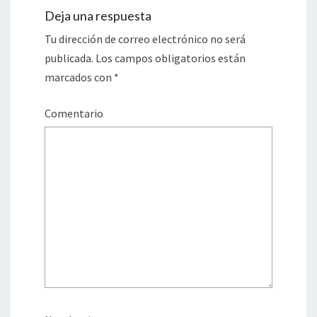
Deja una respuesta
Tu dirección de correo electrónico no será
publicada.
Los campos obligatorios están
marcados con
*
Comentario