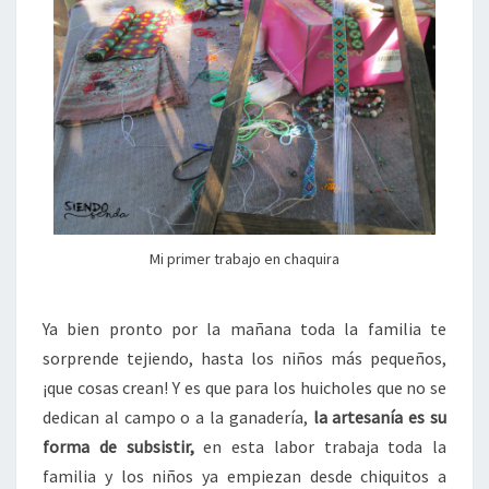
Mi primer trabajo en chaquira
Ya bien pronto por la mañana toda la familia te
sorprende tejiendo, hasta los niños más pequeños,
¡que cosas crean! Y es que para los huicholes que no se
dedican al campo o a la ganadería,
la artesanía es su
forma de subsistir,
en esta labor trabaja toda la
familia y los niños ya empiezan desde chiquitos a