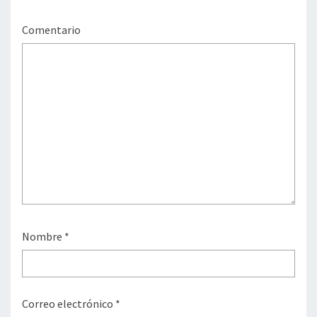
Comentario
Nombre
*
Correo electrónico
*