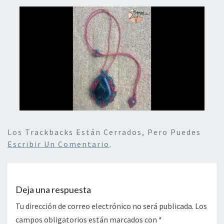
Los Trackbacks Están Cerrados, Pero Puedes
Escribir Un Comentario
.
Deja una respuesta
Tu dirección de correo electrónico no será publicada.
Los
campos obligatorios están marcados con
*