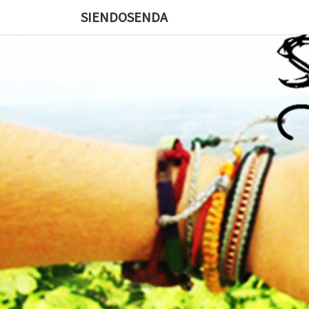
SIENDOSENDA