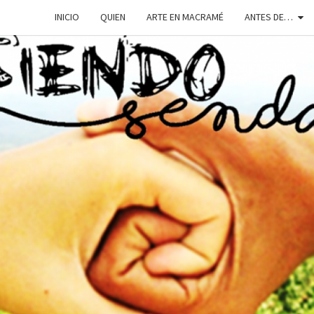
INICIO
QUIEN
ARTE EN MACRAMÉ
ANTES DE…
SIEN