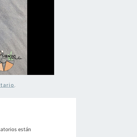
tario
.
atorios están