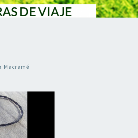
En Macramé