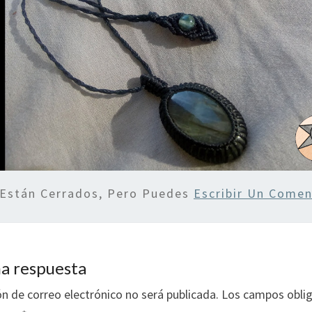
 Están Cerrados, Pero Puedes
Escribir Un Comen
a respuesta
ón de correo electrónico no será publicada.
Los campos oblig