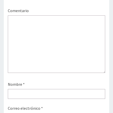
Comentario
Nombre
*
Correo electrónico
*