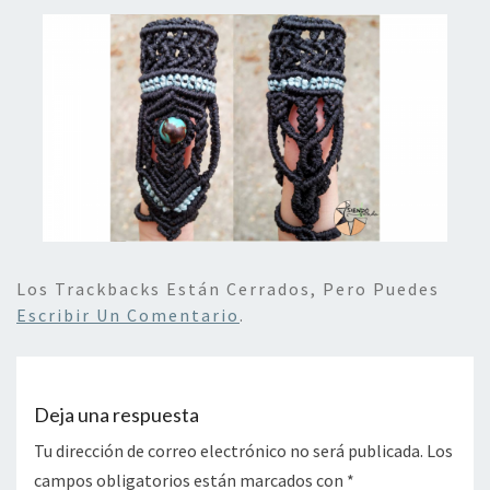
Los Trackbacks Están Cerrados, Pero Puedes
Escribir Un Comentario
.
Deja una respuesta
Tu dirección de correo electrónico no será publicada.
Los
campos obligatorios están marcados con
*