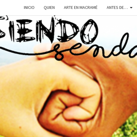
INICIO
QUIEN
ARTE EN MACRAMÉ
ANTES DE…
SIEN