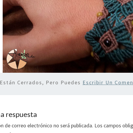
 Están Cerrados, Pero Puedes
Escribir Un Comen
a respuesta
ón de correo electrónico no será publicada.
Los campos oblig