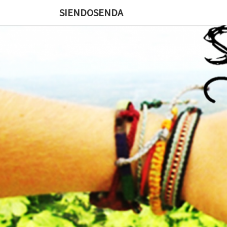
SIENDOSENDA