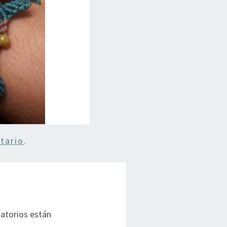
tario
.
atorios están