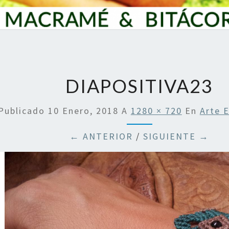
DIAPOSITIVA23
Publicado
10 Enero, 2018
A
1280 × 720
En
Arte 
← ANTERIOR
/
SIGUIENTE →