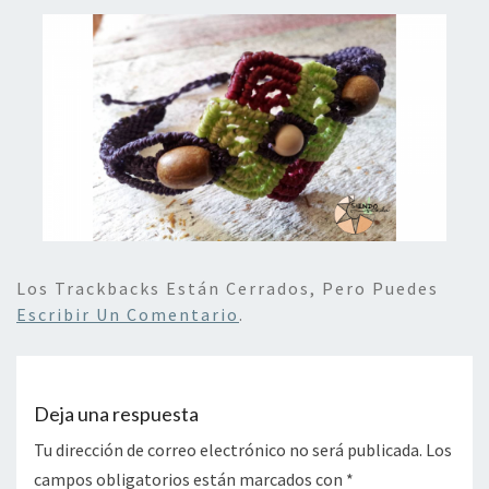
Los Trackbacks Están Cerrados, Pero Puedes
Escribir Un Comentario
.
Deja una respuesta
Tu dirección de correo electrónico no será publicada.
Los
campos obligatorios están marcados con
*