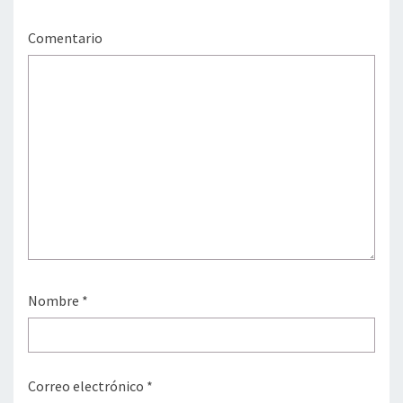
Comentario
Nombre
*
Correo electrónico
*