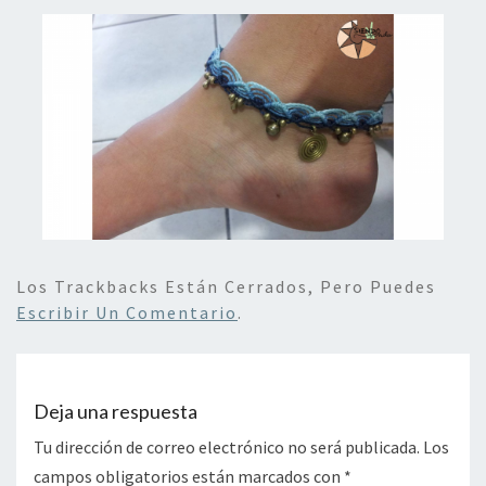
Los Trackbacks Están Cerrados, Pero Puedes
Escribir Un Comentario
.
Deja una respuesta
Tu dirección de correo electrónico no será publicada.
Los
campos obligatorios están marcados con
*