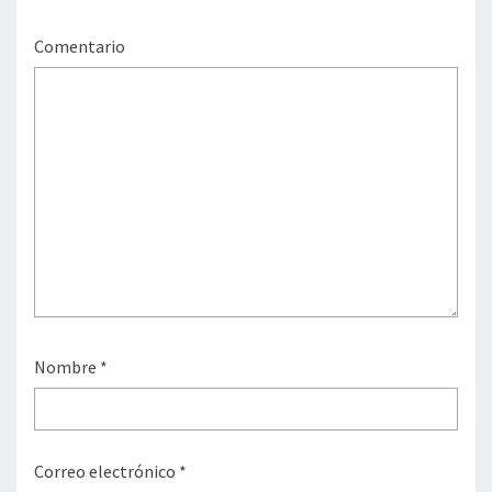
Comentario
Nombre
*
Correo electrónico
*