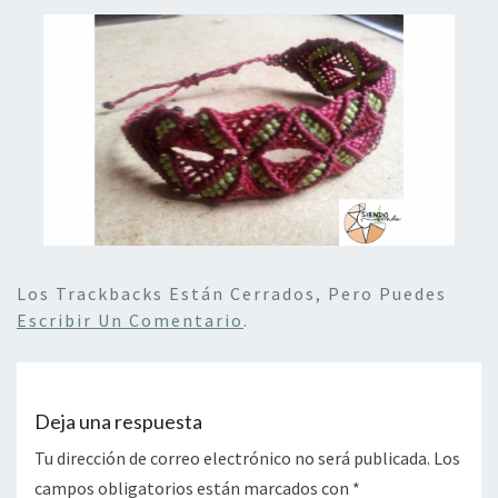
Los Trackbacks Están Cerrados, Pero Puedes
Escribir Un Comentario
.
Deja una respuesta
Tu dirección de correo electrónico no será publicada.
Los
campos obligatorios están marcados con
*