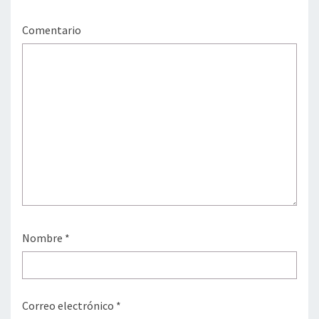
Comentario
Nombre
*
Correo electrónico
*