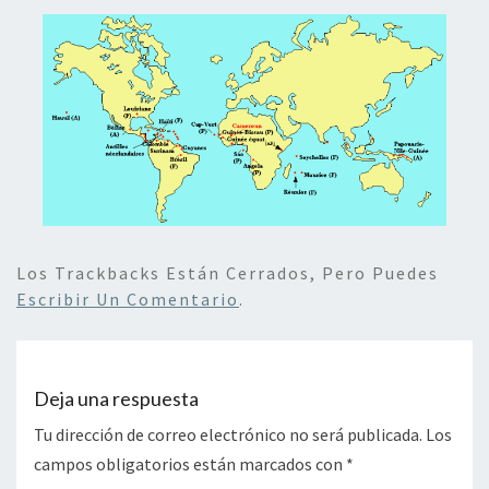
Los Trackbacks Están Cerrados, Pero Puedes
Escribir Un Comentario
.
Deja una respuesta
Tu dirección de correo electrónico no será publicada.
Los
campos obligatorios están marcados con
*