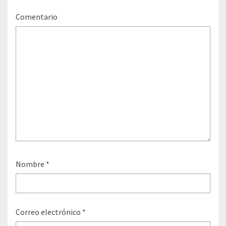
Comentario
Nombre
*
Correo electrónico
*