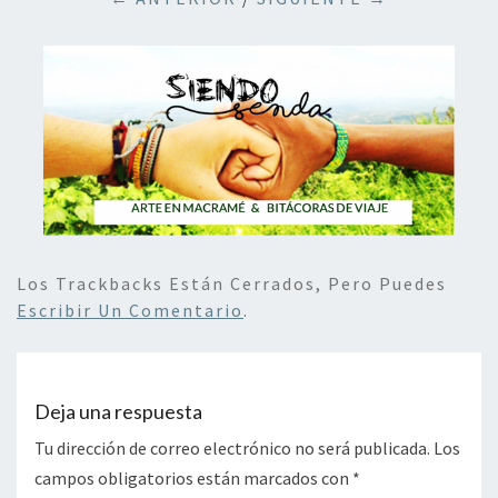
Los Trackbacks Están Cerrados, Pero Puedes
Escribir Un Comentario
.
Deja una respuesta
Tu dirección de correo electrónico no será publicada.
Los
campos obligatorios están marcados con
*