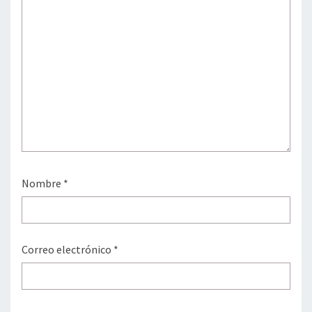
Nombre
*
Correo electrónico
*