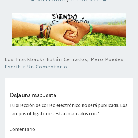
Los Trackbacks Están Cerrados, Pero Puedes
Escribir Un Comentario
.
Deja una respuesta
Tu dirección de correo electrónico no será publicada.
Los
campos obligatorios están marcados con
*
Comentario