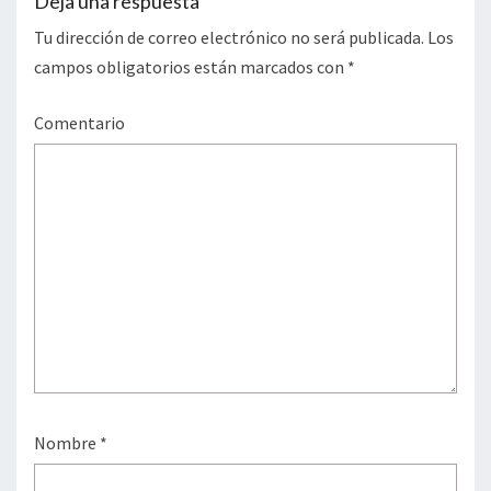
Deja una respuesta
Tu dirección de correo electrónico no será publicada.
Los
campos obligatorios están marcados con
*
Comentario
Nombre
*