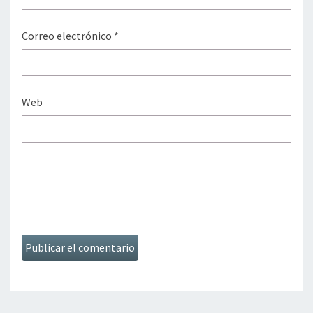
Correo electrónico
*
Web