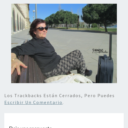
Los Trackbacks Están Cerrados, Pero Puedes
Escribir Un Comentario
.