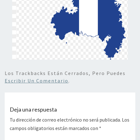
Los Trackbacks Están Cerrados, Pero Puedes
Escribir Un Comentario
.
Deja una respuesta
Tu dirección de correo electrónico no será publicada.
Los
campos obligatorios están marcados con
*