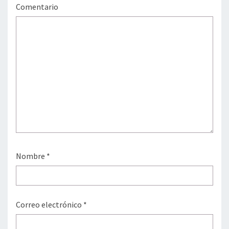
Comentario
Nombre
*
Correo electrónico
*