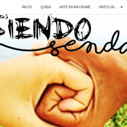
INICIO
QUIEN
ARTE EN MACRAMÉ
ANTES DE…
SIEN