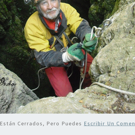
 Están Cerrados, Pero Puedes
Escribir Un Comen