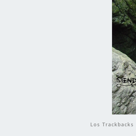
Los Trackbacks