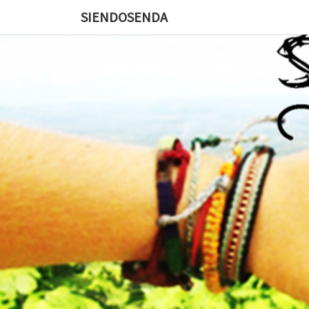
SIENDOSENDA