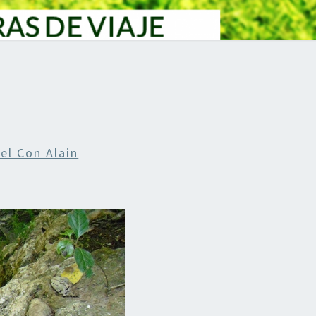
el Con Alain