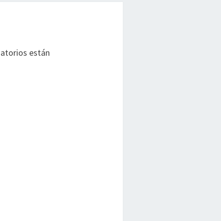
atorios están