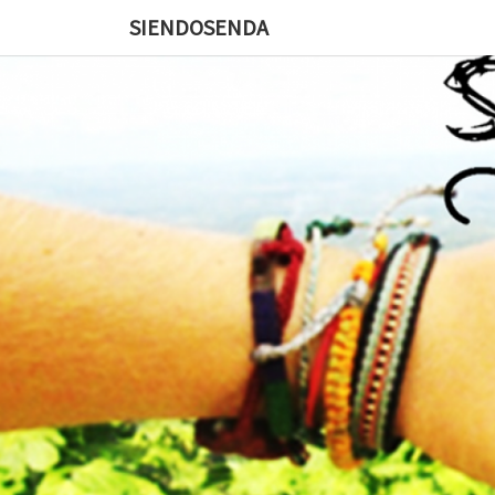
SIENDOSENDA