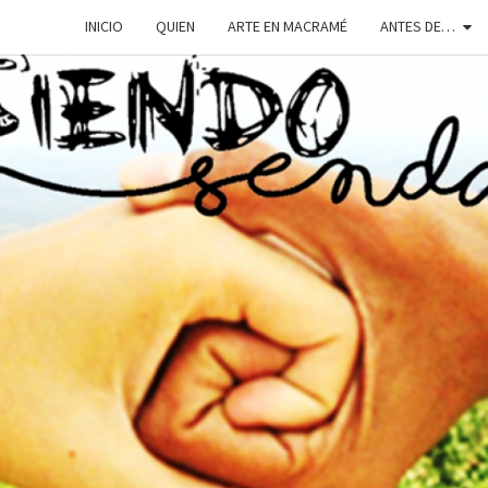
INICIO
QUIEN
ARTE EN MACRAMÉ
ANTES DE…
SIEN