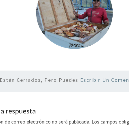
 Están Cerrados, Pero Puedes
Escribir Un Comen
a respuesta
ón de correo electrónico no será publicada.
Los campos oblig