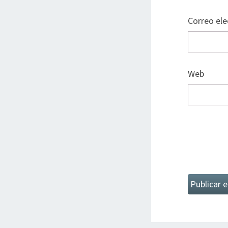
Correo el
Web