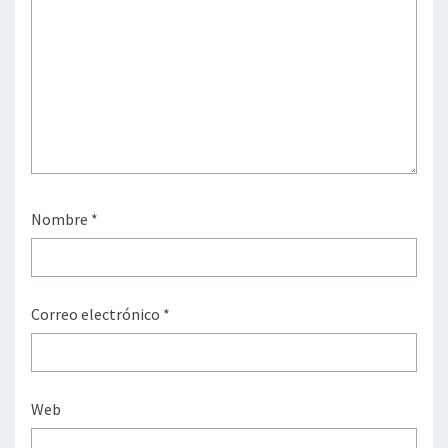
Nombre
*
Correo electrónico
*
Web