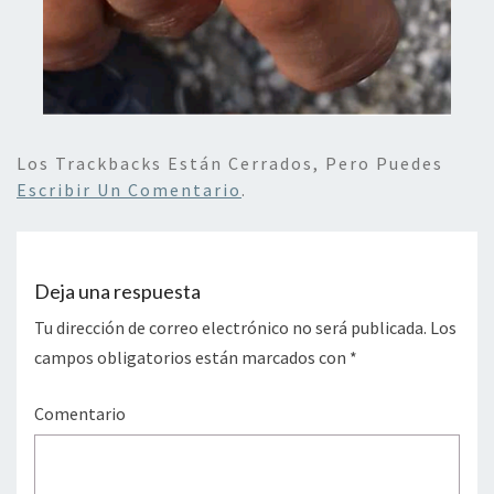
Los Trackbacks Están Cerrados, Pero Puedes
Escribir Un Comentario
.
Deja una respuesta
Tu dirección de correo electrónico no será publicada.
Los
campos obligatorios están marcados con
*
Comentario