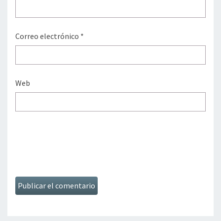
Correo electrónico
*
Web