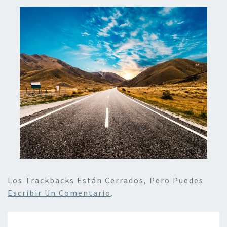
Los Trackbacks Están Cerrados, Pero Puedes
Escribir Un Comentario
.