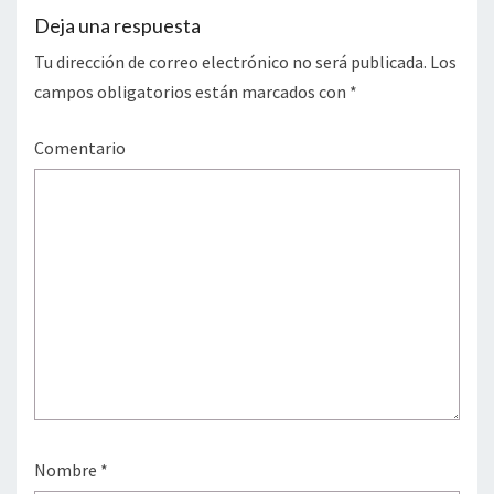
Deja una respuesta
Tu dirección de correo electrónico no será publicada.
Los
campos obligatorios están marcados con
*
Comentario
Nombre
*