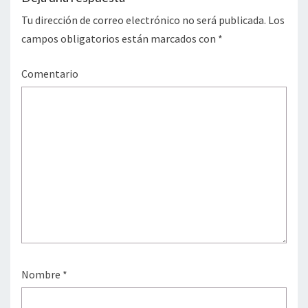
Tu dirección de correo electrónico no será publicada.
Los
campos obligatorios están marcados con
*
Comentario
Nombre
*