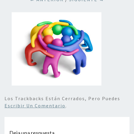
Los Trackbacks Están Cerrados, Pero Puedes
Escribir Un Comentario
.
Deja una respuesta