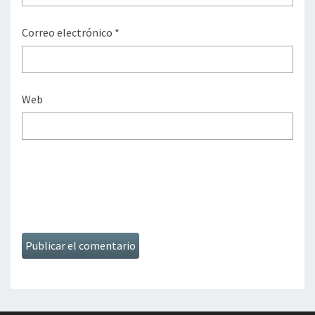
Correo electrónico
*
Web