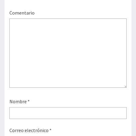
Comentario
Nombre
*
Correo electrónico
*