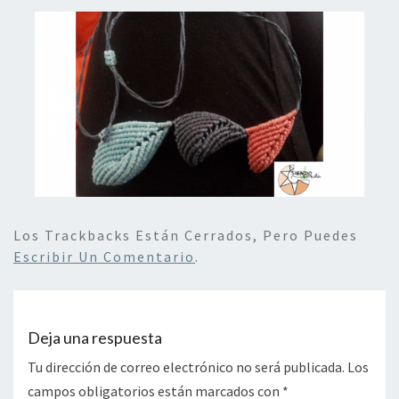
Los Trackbacks Están Cerrados, Pero Puedes
Escribir Un Comentario
.
Deja una respuesta
Tu dirección de correo electrónico no será publicada.
Los
campos obligatorios están marcados con
*