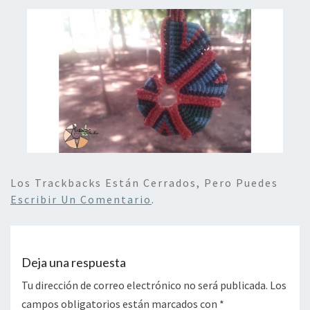
Los Trackbacks Están Cerrados, Pero Puedes
Escribir Un Comentario
.
Deja una respuesta
Tu dirección de correo electrónico no será publicada.
Los
campos obligatorios están marcados con
*