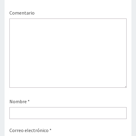
Comentario
Nombre
*
Correo electrónico
*