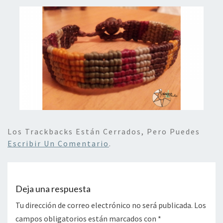
Los Trackbacks Están Cerrados, Pero Puedes
Escribir Un Comentario
.
Deja una respuesta
Tu dirección de correo electrónico no será publicada.
Los
campos obligatorios están marcados con
*