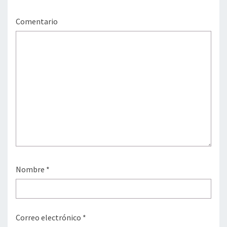
Comentario
Nombre
*
Correo electrónico
*