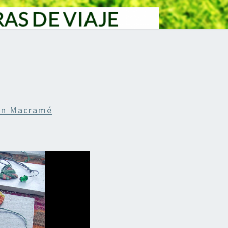
En Macramé