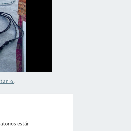
tario
.
atorios están