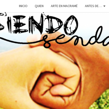
INICIO
QUIEN
ARTE EN MACRAMÉ
ANTES DE…
SIEN