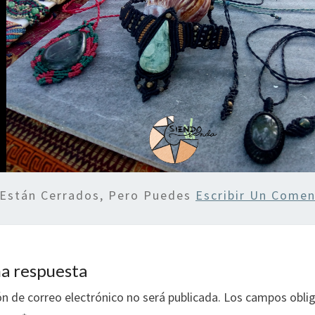
 Están Cerrados, Pero Puedes
Escribir Un Comen
a respuesta
ón de correo electrónico no será publicada.
Los campos oblig