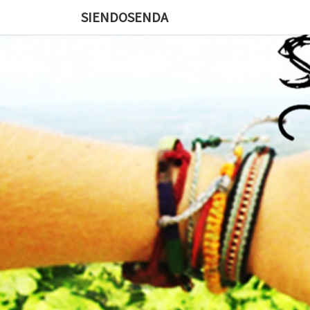
SIENDOSENDA