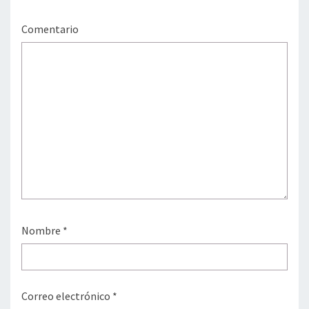
Comentario
Nombre
*
Correo electrónico
*