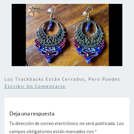
Los Trackbacks Están Cerrados, Pero Puedes
Escribir Un Comentario
.
Deja una respuesta
Tu dirección de correo electrónico no será publicada.
Los
campos obligatorios están marcados con
*