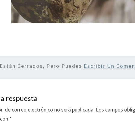
 Están Cerrados, Pero Puedes
Escribir Un Comen
a respuesta
ón de correo electrónico no será publicada.
Los campos oblig
 con
*