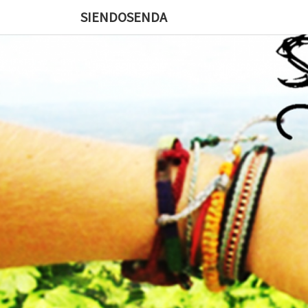
SIENDOSENDA