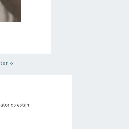
tario
.
atorios están