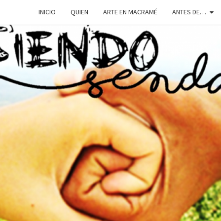
INICIO
QUIEN
ARTE EN MACRAMÉ
ANTES DE…
SIEN