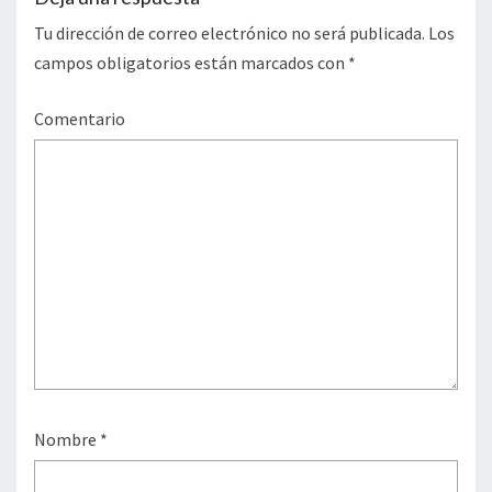
Tu dirección de correo electrónico no será publicada.
Los
campos obligatorios están marcados con
*
Comentario
Nombre
*