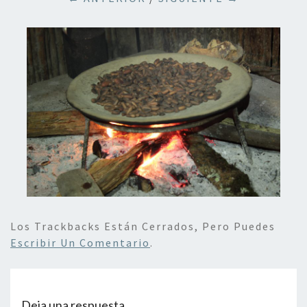
Los Trackbacks Están Cerrados, Pero Puedes
Escribir Un Comentario
.
Deja una respuesta