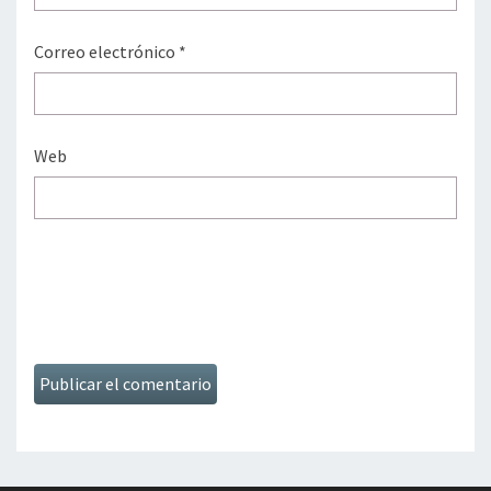
Correo electrónico
*
Web