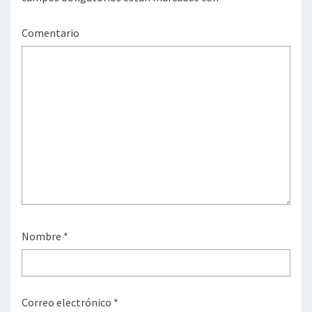
Comentario
Nombre
*
Correo electrónico
*